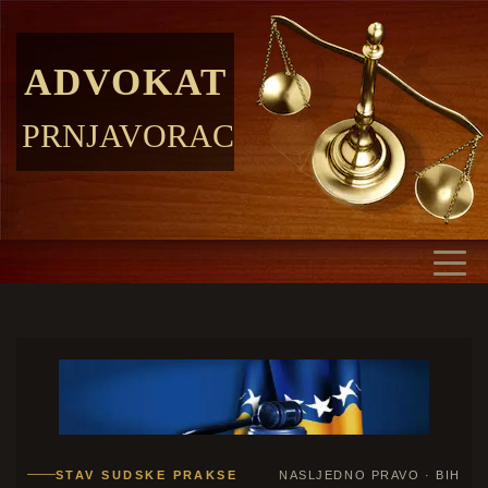
ADVOKAT
PRNJAVORAC
STAV SUDSKE PRAKSE
NASLJEDNO PRAVO · BIH