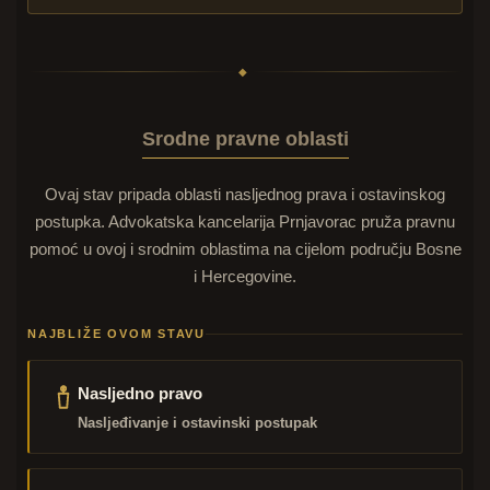
◆
Srodne pravne oblasti
Ovaj stav pripada oblasti nasljednog prava i ostavinskog
postupka. Advokatska kancelarija Prnjavorac pruža pravnu
pomoć u ovoj i srodnim oblastima na cijelom području Bosne
i Hercegovine.
NAJBLIŽE OVOM STAVU
Nasljedno pravo
Nasljeđivanje i ostavinski postupak