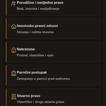
Porodično i nasljedno pravo
Brak, imovina i nasljeđivanje
Imovinsko-pravni odnosi
Sticanje i zaštita imovine
Nekretnine
Promet, vlasništvo i upis
Parnični postupak
Zastupanje u parnici pred sudovima
Stvarno pravo
Vlasništvo i druga stvarna prava