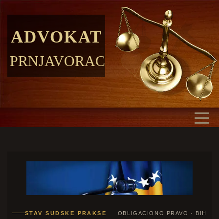
ADVOKAT
PRNJAVORAC
STAV SUDSKE PRAKSE
OBLIGACIONO PRAVO · BIH