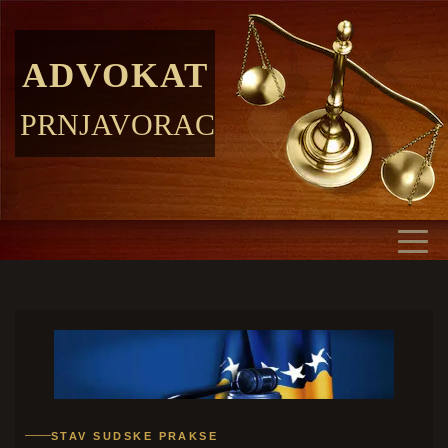
ADVOKAT
PRNJAVORAC
STAV SUDSKE PRAKSE