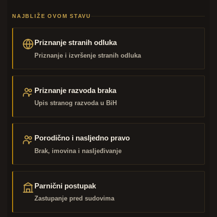
NAJBLIŽE OVOM STAVU
Priznanje stranih odluka
Priznanje i izvršenje stranih odluka
Priznanje razvoda braka
Upis stranog razvoda u BiH
Porodično i nasljedno pravo
Brak, imovina i nasljeđivanje
Parnični postupak
Zastupanje pred sudovima