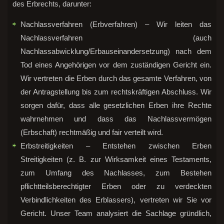
des Erbrechts, darunter:
Nachlassverfahren (Erbverfahren) – Wir leiten das
Nachlassverfahren (auch
Nachlassabwicklung/Erbauseinandersetzung) nach dem
Tod eines Angehörigen vor dem zuständigen Gericht ein.
Wir vertreten die Erben durch das gesamte Verfahren, von
der Antragstellung bis zum rechtskräftigen Abschluss. Wir
sorgen dafür, dass alle gesetzlichen Erben ihre Rechte
wahrnehmen und dass das Nachlassvermögen
(Erbschaft) rechtmäßig und fair verteilt wird.
Erbstreitigkeiten – Entstehen zwischen Erben
Streitigkeiten (z. B. zur Wirksamkeit eines Testaments,
zum Umfang des Nachlasses, zum Bestehen
pflichtteilsberechtigter Erben oder zu verdeckten
Verbindlichkeiten des Erblassers), vertreten wir Sie vor
Gericht. Unser Team analysiert die Sachlage gründlich,