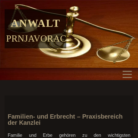
ANWALT
PRNJAVORAC
Familien- und Erbrecht – Praxisbereich
der Kanzlei
Familie und Erbe gehören zu den wichtigsten