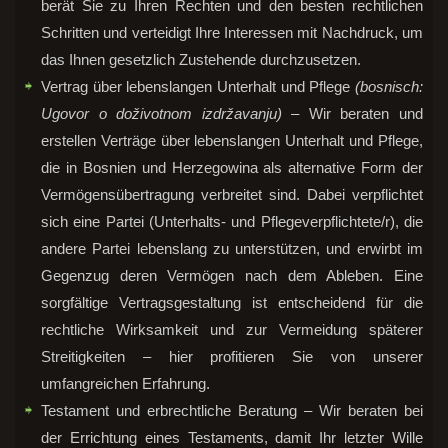
berät Sie zu Ihren Rechten und den besten rechtlichen
Schritten und verteidigt Ihre Interessen mit Nachdruck, um
das Ihnen gesetzlich Zustehende durchzusetzen.
Vertrag über lebenslangen Unterhalt und Pflege
(bosnisch:
Ugovor o doživotnom izdržavanju)
– Wir beraten und
erstellen Verträge über lebenslangen Unterhalt und Pflege,
die in Bosnien und Herzegowina als alternative Form der
Vermögensübertragung verbreitet sind. Dabei verpflichtet
sich eine Partei (Unterhalts- und Pflegeverpflichtete/r), die
andere Partei lebenslang zu unterstützen, und erwirbt im
Gegenzug deren Vermögen nach dem Ableben. Eine
sorgfältige Vertragsgestaltung ist entscheidend für die
rechtliche Wirksamkeit und zur Vermeidung späterer
Streitigkeiten – hier profitieren Sie von unserer
umfangreichen Erfahrung.
Testament und erbrechtliche Beratung – Wir beraten bei
der Errichtung eines Testaments, damit Ihr letzter Wille