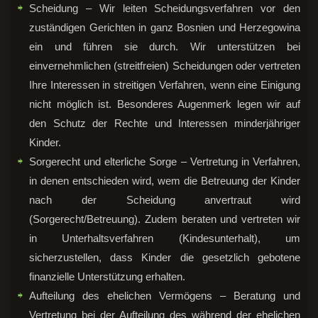
Scheidung – Wir leiten Scheidungsverfahren vor den
zuständigen Gerichten in ganz Bosnien und Herzegowina
ein und führen sie durch. Wir unterstützen bei
einvernehmlichen (streitfreien) Scheidungen oder vertreten
Ihre Interessen in streitigen Verfahren, wenn eine Einigung
nicht möglich ist. Besonderes Augenmerk legen wir auf
den Schutz der Rechte und Interessen minderjähriger
Kinder.
Sorgerecht und elterliche Sorge – Vertretung in Verfahren,
in denen entschieden wird, wem die Betreuung der Kinder
nach der Scheidung anvertraut wird
(Sorgerecht/Betreuung). Zudem beraten und vertreten wir
in Unterhaltsverfahren (Kindesunterhalt), um
sicherzustellen, dass Kinder die gesetzlich gebotene
finanzielle Unterstützung erhalten.
Aufteilung des ehelichen Vermögens – Beratung und
Vertretung bei der Aufteilung des während der ehelichen