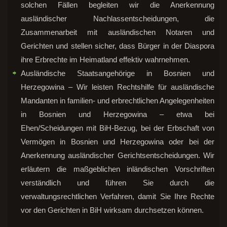
solchen Fällen begleiten wir die Anerkennung
ausländischer Nachlassentscheidungen, die
Zusammenarbeit mit ausländischen Notaren und
Gerichten und stellen sicher, dass Bürger in der Diaspora
ihre Erbrechte im Heimatland effektiv wahrnehmen.
Ausländische Staatsangehörige in Bosnien und
Herzegowina – Wir leisten Rechtshilfe für ausländische
Mandanten in familien- und erbrechtlichen Angelegenheiten
in Bosnien und Herzegowina – etwa bei
Ehen/Scheidungen mit BiH-Bezug, bei der Erbschaft von
Vermögen in Bosnien und Herzegowina oder bei der
Anerkennung ausländischer Gerichtsentscheidungen. Wir
erläutern die maßgeblichen inländischen Vorschriften
verständlich und führen Sie durch die
verwaltungsrechtlichen Verfahren, damit Sie Ihre Rechte
vor den Gerichten in BiH wirksam durchsetzen können.