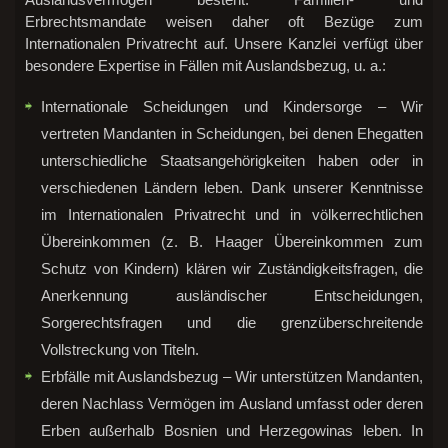
Erbrechtsmandate weisen daher oft Bezüge zum
Internationalen Privatrecht auf. Unsere Kanzlei verfügt über
besondere Expertise in Fällen mit Auslandsbezug, u. a.:
Internationale Scheidungen und Kindersorge – Wir
vertreten Mandanten in Scheidungen, bei denen Ehegatten
unterschiedliche Staatsangehörigkeiten haben oder in
verschiedenen Ländern leben. Dank unserer Kenntnisse
im Internationalen Privatrecht und in völkerrechtlichen
Übereinkommen (z. B. Haager Übereinkommen zum
Schutz von Kindern) klären wir Zuständigkeitsfragen, die
Anerkennung ausländischer Entscheidungen,
Sorgerechtsfragen und die grenzüberschreitende
Vollstreckung von Titeln.
Erbfälle mit Auslandsbezug – Wir unterstützen Mandanten,
deren Nachlass Vermögen im Ausland umfasst oder deren
Erben außerhalb Bosnien und Herzegowinas leben. In