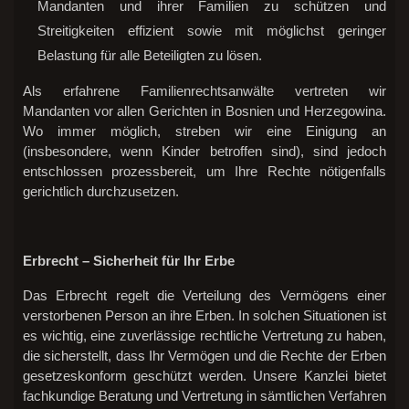
Mandanten und ihrer Familien zu schützen und
Streitigkeiten effizient sowie mit möglichst geringer
Belastung für alle Beteiligten zu lösen.
Als erfahrene Familienrechtsanwälte vertreten wir
Mandanten vor allen Gerichten in Bosnien und Herzegowina.
Wo immer möglich, streben wir eine Einigung an
(insbesondere, wenn Kinder betroffen sind), sind jedoch
entschlossen prozessbereit, um Ihre Rechte nötigenfalls
gerichtlich durchzusetzen.
Erbrecht – Sicherheit für Ihr Erbe
Das Erbrecht regelt die Verteilung des Vermögens einer
verstorbenen Person an ihre Erben. In solchen Situationen ist
es wichtig, eine zuverlässige rechtliche Vertretung zu haben,
die sicherstellt, dass Ihr Vermögen und die Rechte der Erben
gesetzeskonform geschützt werden. Unsere Kanzlei bietet
fachkundige Beratung und Vertretung in sämtlichen Verfahren