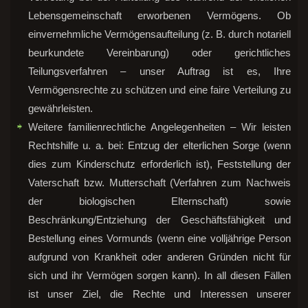
Lebensgemeinschaft erworbenen Vermögens. Ob
einvernehmliche Vermögensaufteilung (z. B. durch notariell
beurkundete Vereinbarung) oder gerichtliches
Teilungsverfahren – unser Auftrag ist es, Ihre
Vermögensrechte zu schützen und eine faire Verteilung zu
gewährleisten.
Weitere familienrechtliche Angelegenheiten – Wir leisten
Rechtshilfe u. a. bei: Entzug der elterlichen Sorge (wenn
dies zum Kinderschutz erforderlich ist), Feststellung der
Vaterschaft bzw. Mutterschaft (Verfahren zum Nachweis
der biologischen Elternschaft) sowie
Beschränkung/Entziehung der Geschäftsfähigkeit und
Bestellung eines Vormunds (wenn eine volljährige Person
aufgrund von Krankheit oder anderen Gründen nicht für
sich und ihr Vermögen sorgen kann). In all diesen Fällen
ist unser Ziel, die Rechte und Interessen unserer