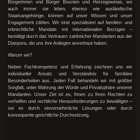
Bürgerinnen und Bürger Bosnien und Herzegowinas, wo
auch immer sie leben, ebenso wie ausländische
Staatsangehörige, können auf unser Wissen und unser
Engagement zählen. Wir sind spezialisiert auf familien- und
erbrechtliche Mandate mit internationalen Bezügen –
bestätigt durch das Vertrauen zahlreicher Mandanten aus der
Diaspora, die uns ihre Anliegen anvertraut haben.
Warum wir?
Neben Fachkompetenz und Erfahrung zeichnen uns ein
individueller Ansatz und Verständnis für familiäre
Besonderheiten aus. Jeden Fall behandeln wir mit größter
Sorgfalt, unter Wahrung der Würde und Privatsphäre unserer
Mandanten. Unser Ziel ist es, Ihnen zu Ihren Rechten zu
verhelfen und rechtliche Herausforderungen zu bewältigen –
sei es durch einvernehmliche Lösungen oder durch
konsequente gerichtliche Durchsetzung.