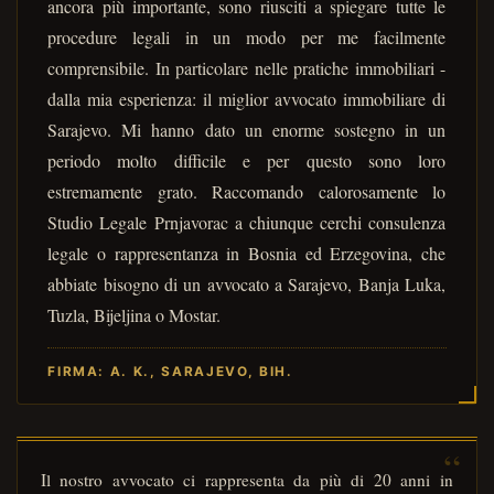
ancora più importante, sono riusciti a spiegare tutte le
procedure legali in un modo per me facilmente
comprensibile. In particolare nelle pratiche immobiliari -
dalla mia esperienza: il miglior avvocato immobiliare di
Sarajevo. Mi hanno dato un enorme sostegno in un
periodo molto difficile e per questo sono loro
estremamente grato. Raccomando calorosamente lo
Studio Legale Prnjavorac a chiunque cerchi consulenza
legale o rappresentanza in Bosnia ed Erzegovina, che
abbiate bisogno di un avvocato a Sarajevo, Banja Luka,
Tuzla, Bijeljina o Mostar.
FIRMA: A. K., SARAJEVO, BIH.
Il nostro avvocato ci rappresenta da più di 20 anni in