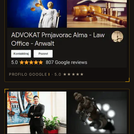
PROFILO GOOGLE
I
· 5.0
★★★★★