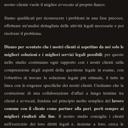
nostro cliente vuole il miglior avvocato al proprio fianco.
Siamo qualificati per riconoscere i problemi in una fase precoce,
effettuare un'analisi dettagliata delle attività legali necessarie e poi
risolvere il problema.
Diamo per scontato che i nostri clienti si aspettino da noi solo le
migliori soluzioni e i migliori servizi legali possibili
; per questo
nello studio costruiamo ogni rapporto con i nostri clienti sulla
comprensione degli aspetti della questione legale in esame, con
l'obiettivo di trovare la soluzione legale più ottimale, il tutto in
linea con le esigenze specifiche dei nostri clienti. Crediamo che la
costruzione di una collaborazione d'affari a lungo termine tra
lavoro
clienti e avvocati, fondata sul principio molto semplice del
comune con il cliente come partner alla pari
porti sempre ai
,
migliori risultati alla fine
. Il nostro studio consiglia i clienti
nell'esercizio dei loro diritti legali e, insieme a loro, cerca le