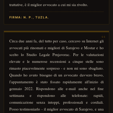
trattative, è il miglior avvocato a cui mi sia rivolto.
FIRMA: N. P., TUZLA.
Circa due anni fa, del tutto per caso, cercavo su Internet gli
avvocati più rinomati e migliori di Sarajevo e Mostar e ho
scelto lo Studio Legale Prnjavorac. Per le valutazioni
elevate e le numerose recensioni a cinque stelle sono
rimasto piacevolmente sorpreso - e non mi sono sbagliato.
Quando ho avuto bisogno di un avvocato davvero bravo,
l'appuntamento è stato fissato rapidamente all'inizio di
gennaio 2022. Rispondono alle e-mail anche nel fine
settimana e rispondono alle telefonate: rapidi,
comunicazione senza intoppi, professionali e cordiali.
Posso testimoniarlo - il miglior avvocato di Sarajevo, e una