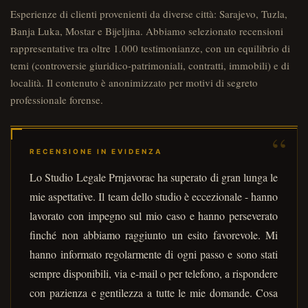
Esperienze di clienti provenienti da diverse città: Sarajevo, Tuzla,
Banja Luka, Mostar e Bijeljina. Abbiamo selezionato recensioni
rappresentative tra oltre 1.000 testimonianze, con un equilibrio di
temi (controversie giuridico-patrimoniali, contratti, immobili) e di
località. Il contenuto è anonimizzato per motivi di segreto
professionale forense.
RECENSIONE IN EVIDENZA
Lo Studio Legale Prnjavorac ha superato di gran lunga le
mie aspettative. Il team dello studio è eccezionale - hanno
lavorato con impegno sul mio caso e hanno perseverato
finché non abbiamo raggiunto un esito favorevole. Mi
hanno informato regolarmente di ogni passo e sono stati
sempre disponibili, via e-mail o per telefono, a rispondere
con pazienza e gentilezza a tutte le mie domande. Cosa