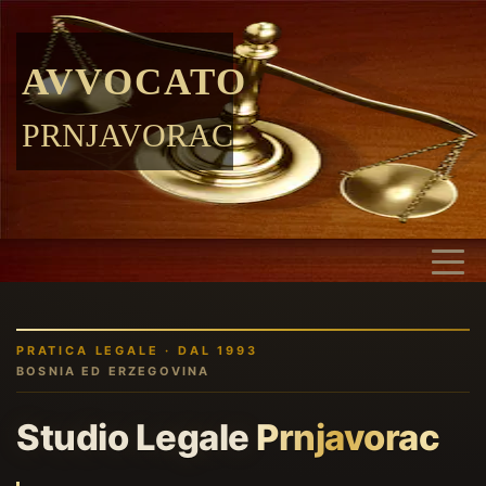
AVVOCATO
PRNJAVORAC
PRATICA LEGALE · DAL 1993
BOSNIA ED ERZEGOVINA
Studio Legale
Prnjavorac