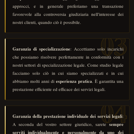
approcci, e in generale preferiamo una transazione
favorevole alla controversia giudiziaria nell'interesse dei
nostri clienti, quando ciò è possibile.
Garanzia di specializzazione
: Accettiamo solo incarichi
che possiamo risolvere perfettamente in conformità con i
nostri settori di specializzazione legale. Come studio legale
facciamo solo ciò in cui siamo specializzati e in cui
esperienza pratica
abbiamo molti anni di
. È garantita una
prestazione efficiente ed efficace dei servizi legali.
Garanzia della prestazione individuale dei servizi legali
:
sempre
A seconda del vostro settore giuridico, sarete
serviti individualmente e personalmente da uno dei