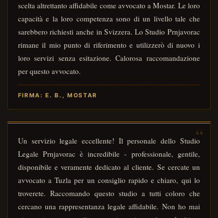
scelta altrettanto affidabile come avvocato a Mostar. Le loro
capacità e la loro competenza sono di un livello tale che
sarebbero richiesti anche in Svizzera. Lo Studio Prnjavorac
rimane il mio punto di riferimento e utilizzerò di nuovo i
loro servizi senza esitazione. Calorosa raccomandazione
per questo avvocato.
FIRMA: E. B., MOSTAR
Un servizio legale eccellente! Il personale dello Studio
Legale Prnjavorac è incredibile - professionale, gentile,
disponibile e veramente dedicato al cliente. Se cercate un
avvocato a Tuzla per un consiglio rapido e chiaro, qui lo
troverete. Raccomando questo studio a tutti coloro che
cercano una rappresentanza legale affidabile. Non ho mai