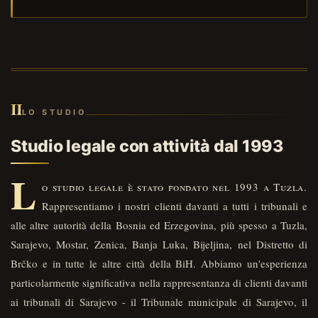
II
LO STUDIO
Studio legale con attività dal 1993
L
o studio legale è stato fondato nel 1993 a Tuzla.
Rappresentiamo i nostri clienti davanti a tutti i tribunali e
alle altre autorità della Bosnia ed Erzegovina, più spesso a Tuzla,
Sarajevo, Mostar, Zenica, Banja Luka, Bijeljina, nel Distretto di
Brčko e in tutte le altre città della BiH. Abbiamo un'esperienza
particolarmente significativa nella rappresentanza di clienti davanti
ai tribunali di Sarajevo - il Tribunale municipale di Sarajevo, il