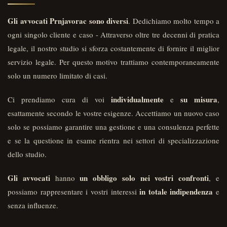
Gli avvocati Prnjavorac sono diversi
. Dedichiamo molto tempo a
ogni singolo cliente e caso - Attraverso oltre tre decenni di pratica
legale, il nostro studio si sforza costantemente di fornire il miglior
servizio legale. Per questo motivo trattiamo contemporaneamente
solo un numero limitato di casi.
individualmente
su misura
Ci prendiamo cura di voi
e
,
esattamente secondo le vostre esigenze. Accettiamo un nuovo caso
solo se possiamo garantire una gestione e una consulenza perfette
e se la questione in esame rientra nei settori di specializzazione
dello studio.
Gli avvocati
un obbligo solo nei vostri confronti
hanno
, e
in totale indipendenza
possiamo rappresentare i vostri interessi
e
senza influenze.