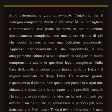
Sono estremamente grato all'avvocato Prnjavorac per il
sostegno competente, mirato e affidabile. Mi ha consigliato
e rappresentato con piena sicurezza in una situazione
giuridicamente complessa, con una chiara visione di ciò
che conta davvero e con una dedizione eccezionale.
Apprezzo particolarmente la sua disponibilità, il suo
atteggiamento calmo e la sua capacità di spiegare in modo
comprensibile anche le questioni legali complesse. Sulla
base della collaborazione avuta finora, a Banja Luka - il
miglior avvocato di Banja Luka. Ha mostrato grande
rispetto verso il cliente, ha risposto con pazienza a ogni mia
chiamata e domanda e ha spiegato tutti i possibili scenari.
Ha sempre avuto soluzioni e idee anche nei momenti più
difficili e mi ha aiutato ad attraversare il periodo più buio
della mia vita. Per i casi a Tuzla il livello del servizio è stato