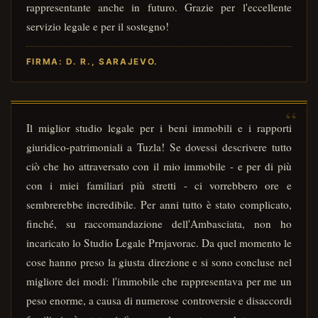
rappresentante anche in futuro. Grazie per l'eccellente
servizio legale e per il sostegno!
FIRMA: D. R., SARAJEVO.
Il miglior studio legale per i beni immobili e i rapporti
giuridico-patrimoniali a Tuzla! Se dovessi descrivere tutto
ciò che ho attraversato con il mio immobile - e per di più
con i miei familiari più stretti - ci vorrebbero ore e
sembrerebbe incredibile. Per anni tutto è stato complicato,
finché, su raccomandazione dell'Ambasciata, non ho
incaricato lo Studio Legale Prnjavorac. Da quel momento le
cose hanno preso la giusta direzione e si sono concluse nel
migliore dei modi: l'immobile che rappresentava per me un
peso enorme, a causa di numerose controversie e disaccordi