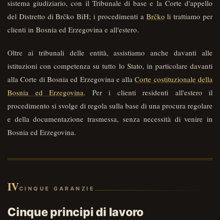
sistema giudiziario, con il Tribunale di base e la Corte d'appello
del Distretto di Brčko BiH; i procedimenti a
Brčko
li trattiamo per
clienti in Bosnia ed Erzegovina e all'estero.
Oltre ai tribunali delle entità, assistiamo anche davanti alle
istituzioni con competenza su tutto lo Stato, in particolare davanti
alla Corte di Bosnia ed Erzegovina e alla
Corte costituzionale della
Bosnia ed Erzegovina
. Per i clienti residenti all'estero il
procedimento si svolge di regola sulla base di una procura regolare
e della documentazione trasmessa, senza necessità di venire in
Bosnia ed Erzegovina.
IV
CINQUE GARANZIE
Cinque principi di lavoro