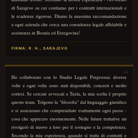
di Sarajevo su cui contiamo per i contratti internazionali e
le scadenze rigorose. Diamo la massima raccomandazione
a ogni azienda che cerca una consulenza legale affidabile e
assistenza in Bosnia ed Erzegovina!
FIRMA: R. H., SARAJEVO
Ho collaborato con lo Studio Legale Prnjavorac diverse
volte e ogni volta sono stati disponibili, concreti e molto
cortesi. Se cercate avvocati a Tuzla, la mia scelta è proprio
questo team. Tolgono la "filosofia" dal linguaggio giuridico
e si assicurano che comprendiate esattamente ogni passo -
cosa che apprezzo enormemente. Nelle future trattative mi
rivolgerò di nuovo a loro per il sostegno e la competenza.
Secondo la mia esperienza, quando si tratta di contratti e