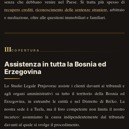
senza che debbano venire nel Paese. Si tratta più spesso di
recupero crediti
,
riconoscimento delle sentenze straniere
, arbitrato
e mediazione, oltre alle questioni immobiliari e familiari.
III
COPERTURA
Assistenza in tutta la Bosnia ed
Erzegovina
Lo Studio Legale Prnjavorac assiste i clienti davanti ai tribunali e
agli organi amministrativi su tutto il territorio della Bosnia ed
Erzegovina, in entrambe le entità e nel Distretto di Brčko. La
nostra sede è a Tuzla, ma il foro competente non limita il nostro
incarico: assumiamo la causa indipendentemente dal tribunale
davanti al quale si svolge il procedimento.