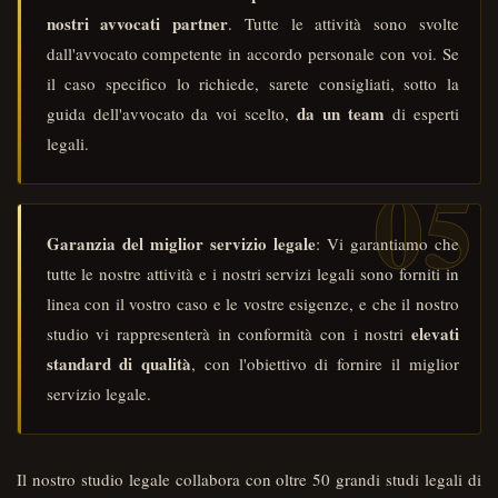
nostri avvocati partner
. Tutte le attività sono svolte
dall'avvocato competente in accordo personale con voi. Se
il caso specifico lo richiede, sarete consigliati, sotto la
da un team
guida dell'avvocato da voi scelto,
di esperti
legali.
Garanzia del miglior servizio legale
: Vi garantiamo che
tutte le nostre attività e i nostri servizi legali sono forniti in
linea con il vostro caso e le vostre esigenze, e che il nostro
elevati
studio vi rappresenterà in conformità con i nostri
standard di qualità
, con l'obiettivo di fornire il miglior
servizio legale.
Il nostro studio legale collabora con oltre 50 grandi studi legali di