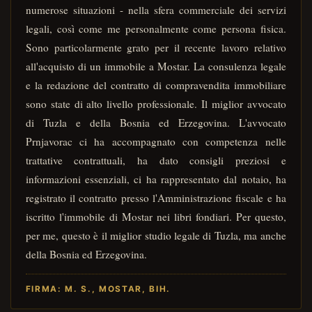
numerose situazioni - nella sfera commerciale dei servizi
legali, così come me personalmente come persona fisica.
Sono particolarmente grato per il recente lavoro relativo
all'acquisto di un immobile a Mostar. La consulenza legale
e la redazione del contratto di compravendita immobiliare
sono state di alto livello professionale. Il miglior avvocato
di Tuzla e della Bosnia ed Erzegovina. L'avvocato
Prnjavorac ci ha accompagnato con competenza nelle
trattative contrattuali, ha dato consigli preziosi e
informazioni essenziali, ci ha rappresentato dal notaio, ha
registrato il contratto presso l'Amministrazione fiscale e ha
iscritto l'immobile di Mostar nei libri fondiari. Per questo,
per me, questo è il miglior studio legale di Tuzla, ma anche
della Bosnia ed Erzegovina.
FIRMA: M. S., MOSTAR, BIH.