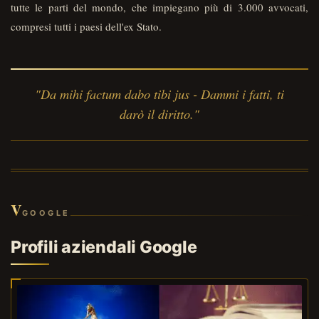
tutte le parti del mondo, che impiegano più di 3.000 avvocati,
compresi tutti i paesi dell'ex Stato.
"Da mihi factum dabo tibi jus - Dammi i fatti, ti
darò il diritto."
V
GOOGLE
Profili aziendali Google