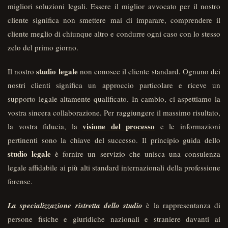
migliori soluzioni legali. Essere il miglior avvocato per il nostro
cliente significa non smettere mai di imparare, comprendere il
cliente meglio di chiunque altro e condurre ogni caso con lo stesso
zelo del primo giorno.
studio legale
Il nostro
non conosce il cliente standard. Ognuno dei
nostri clienti significa un approccio particolare e riceve un
supporto legale altamente qualificato. In cambio, ci aspettiamo la
vostra sincera collaborazione. Per raggiungere il massimo risultato,
visione del processo
la vostra fiducia, la
e le informazioni
pertinenti sono la chiave del successo. Il principio guida dello
studio legale
è fornire un servizio che unisca una consulenza
legale affidabile ai più alti standard internazionali della professione
forense.
La specializzazione ristretta dello studio
è la rappresentanza di
persone fisiche e giuridiche nazionali e straniere davanti ai