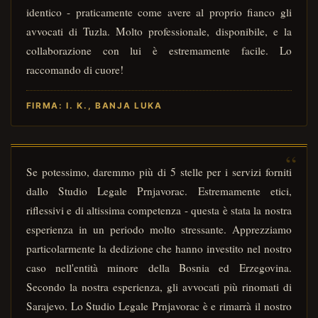
identico - praticamente come avere al proprio fianco gli
avvocati di Tuzla. Molto professionale, disponibile, e la
collaborazione con lui è estremamente facile. Lo
raccomando di cuore!
FIRMA: I. K., BANJA LUKA
Se potessimo, daremmo più di 5 stelle per i servizi forniti
dallo Studio Legale Prnjavorac. Estremamente etici,
riflessivi e di altissima competenza - questa è stata la nostra
esperienza in un periodo molto stressante. Apprezziamo
particolarmente la dedizione che hanno investito nel nostro
caso nell'entità minore della Bosnia ed Erzegovina.
Secondo la nostra esperienza, gli avvocati più rinomati di
Sarajevo. Lo Studio Legale Prnjavorac è e rimarrà il nostro