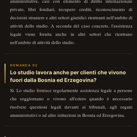
amministrative, casi con elemento di diritto internazionale
privato, libri fondiari, recupero crediti, riconoscimento di
decisioni straniere e altri settori giuridici rientranti nell'ambito di
attività dello studio. A seconda del caso concreto, l'assistenza
legale viene fornita anche in altri settori che rientrano
nell'ambito di attività dello studio.
Lo studio lavora anche per clienti che vivono
fuori dalla Bosnia ed Erzegovina?
Sì. Lo studio fornisce regolarmente assistenza legale a persone
che soggiornano o vivono all'estero quando è necessario
risolvere questioni legali davanti ai tribunali, agli organi
amministrativi o ad altre istituzioni in Bosnia ed Erzegovina.