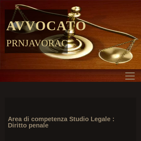
AVVOCATO
PRNJAVORAC
Area di competenza Studio Legale :
Diritto penale