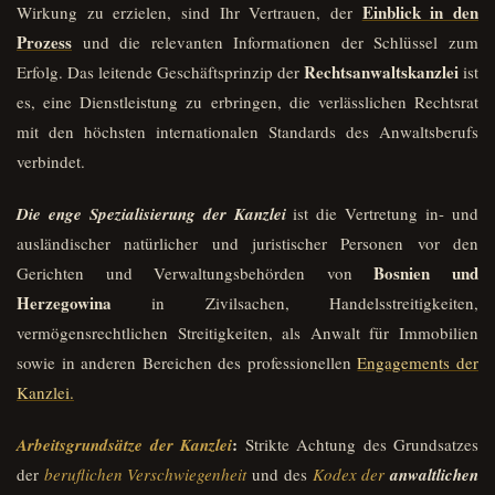
Einblick in den
Wirkung zu erzielen, sind Ihr Vertrauen, der
Prozess
und die relevanten Informationen der Schlüssel zum
Rechtsanwaltskanzlei
Erfolg. Das leitende Geschäftsprinzip der
ist
es, eine Dienstleistung zu erbringen, die verlässlichen Rechtsrat
mit den höchsten internationalen Standards des Anwaltsberufs
verbindet.
Die enge Spezialisierung der Kanzlei
ist die Vertretung in- und
ausländischer natürlicher und juristischer Personen vor den
Bosnien und
Gerichten und Verwaltungsbehörden von
Herzegowina
in Zivilsachen, Handelsstreitigkeiten,
vermögensrechtlichen Streitigkeiten, als Anwalt für Immobilien
sowie in anderen Bereichen des professionellen
Engagements der
Kanzlei.
:
Arbeitsgrundsätze der Kanzlei
Strikte Achtung des Grundsatzes
der
beruflichen Verschwiegenheit
und des
Kodex der
anwaltlichen