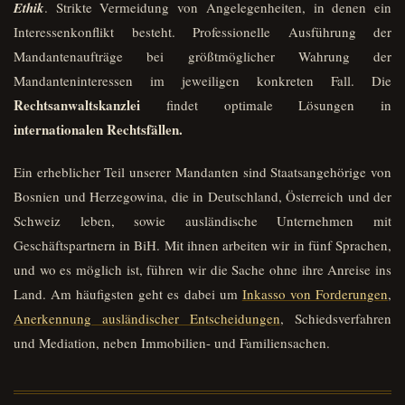
Ethik
. Strikte Vermeidung von Angelegenheiten, in denen ein
Interessenkonflikt besteht. Professionelle Ausführung der
Mandantenaufträge bei größtmöglicher Wahrung der
Mandanteninteressen im jeweiligen konkreten Fall. Die
Rechtsanwaltskanzlei
findet optimale Lösungen in
internationalen Rechtsfällen.
Ein erheblicher Teil unserer Mandanten sind Staatsangehörige von
Bosnien und Herzegowina, die in Deutschland, Österreich und der
Schweiz leben, sowie ausländische Unternehmen mit
Geschäftspartnern in BiH. Mit ihnen arbeiten wir in fünf Sprachen,
und wo es möglich ist, führen wir die Sache ohne ihre Anreise ins
Land. Am häufigsten geht es dabei um
Inkasso von Forderungen
,
Anerkennung ausländischer Entscheidungen
, Schiedsverfahren
und Mediation, neben Immobilien- und Familiensachen.