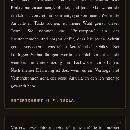
Prnjavorac zusammengearbeitet, und jedes Mal waren sie
erreichbar, konkret und sehr entgegenkommend. Wenn Sie
Anwälte in Tuzla suchen, ist meine Wahl genau dieses
Team. Sie nehmen die "Philosophie" aus der
Juristensprache und sorgen dafür, dass Sie jeden Schritt
genau verstehen - was ich außerordentlich schätze. Bei
künftigen Verhandlungen werde ich mich erneut an sie
wenden, um Unterstützung und Fachwissen zu erhalten.
Nach meiner Erfahrung ist das, wenn es um Verträge und
Verhandlungen geht, der beste Anwalt, an den ich mich je
gewandt habe.
UNTERSCHRIFT: N. P., TUZLA.
Vor etwa zwei Jahren suchte ich ganz zufällig im Internet