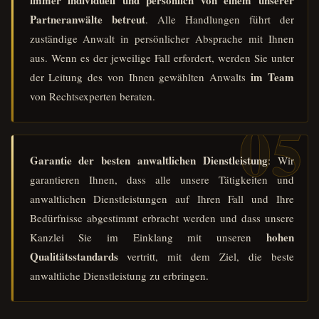
immer
individuell und persönlich von einem unserer
Partneranwälte betreut
. Alle Handlungen führt der
zuständige Anwalt in persönlicher Absprache mit Ihnen
aus. Wenn es der jeweilige Fall erfordert, werden Sie unter
im Team
der Leitung des von Ihnen gewählten Anwalts
von Rechtsexperten beraten.
Garantie der besten anwaltlichen Dienstleistung
: Wir
garantieren Ihnen, dass alle unsere Tätigkeiten und
anwaltlichen Dienstleistungen auf Ihren Fall und Ihre
Bedürfnisse abgestimmt erbracht werden und dass unsere
hohen
Kanzlei Sie im Einklang mit unseren
Qualitätsstandards
vertritt, mit dem Ziel, die beste
anwaltliche Dienstleistung zu erbringen.