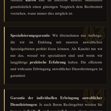
grundsätzlich einen günstigen Vergleich dem Rechtsstreit
vorziehen, wann immer dies möglich ist.
Spezialisierungsgarantie
: Wir übernehmen nur Aufträge,
die wir im Einklang mit unseren anwaltlichen
Spezialgebieten perfekt lösen können. Als Kanzlei tun wir
nur das, worauf wir spezialisiert sind und worin wir
praktische Erfahrung
langjährige
haben. Die effiziente
und wirksame Erbringung anwaltlicher Dienstleistungen ist
garantiert.
Garantie der individuellen Erbringung anwaltlicher
Dienstleistungen
: Je nach Ihrem Rechtsgebiet werden Sie