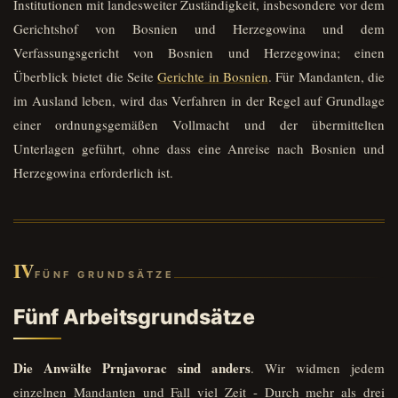
Institutionen mit landesweiter Zuständigkeit, insbesondere vor dem
Gerichtshof von Bosnien und Herzegowina und dem
Verfassungsgericht von Bosnien und Herzegowina; einen
Überblick bietet die Seite
Gerichte in Bosnien
. Für Mandanten, die
im Ausland leben, wird das Verfahren in der Regel auf Grundlage
einer ordnungsgemäßen Vollmacht und der übermittelten
Unterlagen geführt, ohne dass eine Anreise nach Bosnien und
Herzegowina erforderlich ist.
IV
FÜNF GRUNDSÄTZE
Fünf Arbeitsgrundsätze
Die Anwälte Prnjavorac sind anders
. Wir widmen jedem
einzelnen Mandanten und Fall viel Zeit - Durch mehr als drei