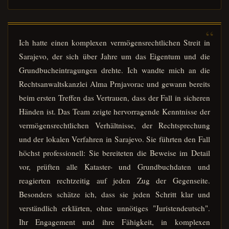
Ich hatte einen komplexen vermögensrechtlichen Streit in
Sarajevo, der sich über Jahre um das Eigentum und die
Grundbucheintragungen drehte. Ich wandte mich an die
Rechtsanwaltskanzlei Alma Prnjavorac und gewann bereits
beim ersten Treffen das Vertrauen, dass der Fall in sicheren
Händen ist. Das Team zeigte hervorragende Kenntnisse der
vermögensrechtlichen Verhältnisse, der Rechtsprechung
und der lokalen Verfahren in Sarajevo. Sie führten den Fall
höchst professionell: Sie bereiteten die Beweise im Detail
vor, prüften alle Kataster- und Grundbuchdaten und
reagierten rechtzeitig auf jeden Zug der Gegenseite.
Besonders schätze ich, dass sie jeden Schritt klar und
verständlich erklärten, ohne unnötiges "Juristendeutsch".
Ihr Engagement und ihre Fähigkeit, in komplexen