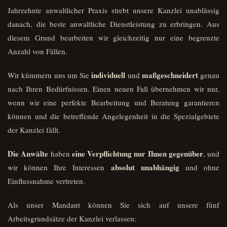
Jahrzehnte anwaltlicher Praxis strebt unsere Kanzlei unablässig
danach, die beste anwaltliche Dienstleistung zu erbringen. Aus
diesem Grund bearbeiten wir gleichzeitig nur eine begrenzte
Anzahl von Fällen.
individuell
maßgeschneidert
Wir kümmern uns um Sie
und
genau
nach Ihren Bedürfnissen. Einen neuen Fall übernehmen wir nur,
wenn wir eine perfekte Bearbeitung und Beratung garantieren
können und die betreffende Angelegenheit in die Spezialgebiete
der Kanzlei fällt.
Die Anwälte
eine Verpflichtung nur Ihnen gegenüber
haben
, und
absolut unabhängig
wir können Ihre Interessen
und ohne
Einflussnahme vertreten.
Als unser Mandant können Sie sich auf unsere fünf
Arbeitsgrundsätze der Kanzlei verlassen: