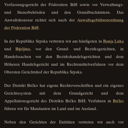
Verfassungsgericht der Föderation BiH sowie vor Verwaltungs-
und Steuerbehörden und den Grundbuchämtern. Das
Anwaltshonorar richtet sich nach der
Anwaltsgebührenordnung
der Föderation BiH
.
In der Republika Srpska vertreten wir am häufigsten in
Banja Luka
und
Bijeljina
, vor den Grund- und Bezirksgerichten, in
Handelssachen vor den Bezirkshandelsgerichten und dem
Höheren Handelsgericht und im Rechtsmittelverfahren vor dem
Obersten Gerichtshof der Republika Srpska.
Der Distrikt Brčko hat eigene Rechtsvorschriften und ein eigenes
Gerichtssystem mit dem Grundgericht und dem
Appellationsgericht des Distrikts Brčko BiH; Verfahren in
Brčko
führen wir für Mandanten im Land und im Ausland.
Neben den Gerichten der Entitäten vertreten wir auch vor