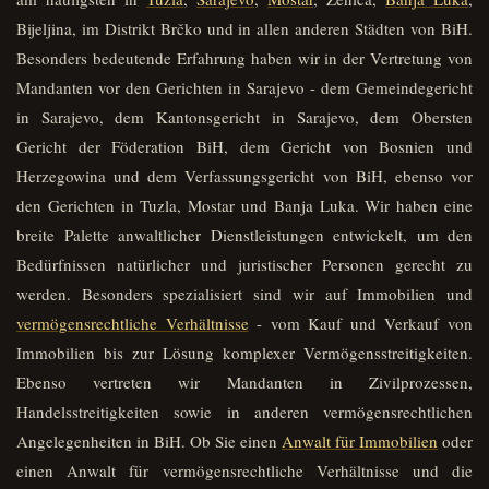
Bijeljina, im Distrikt Brčko und in allen anderen Städten von BiH.
Besonders bedeutende Erfahrung haben wir in der Vertretung von
Mandanten vor den Gerichten in Sarajevo - dem Gemeindegericht
in Sarajevo, dem Kantonsgericht in Sarajevo, dem Obersten
Gericht der Föderation BiH, dem Gericht von Bosnien und
Herzegowina und dem Verfassungsgericht von BiH, ebenso vor
den Gerichten in Tuzla, Mostar und Banja Luka. Wir haben eine
breite Palette anwaltlicher Dienstleistungen entwickelt, um den
Bedürfnissen natürlicher und juristischer Personen gerecht zu
werden. Besonders spezialisiert sind wir auf Immobilien und
vermögensrechtliche Verhältnisse
- vom Kauf und Verkauf von
Immobilien bis zur Lösung komplexer Vermögensstreitigkeiten.
Ebenso vertreten wir Mandanten in Zivilprozessen,
Handelsstreitigkeiten sowie in anderen vermögensrechtlichen
Angelegenheiten in BiH. Ob Sie einen
Anwalt für Immobilien
oder
einen Anwalt für vermögensrechtliche Verhältnisse und die