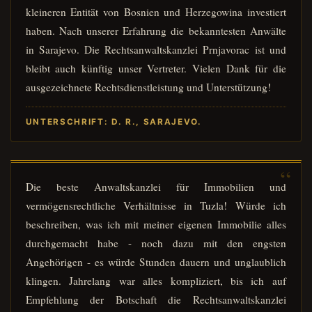
kleineren Entität von Bosnien und Herzegowina investiert
haben. Nach unserer Erfahrung die bekanntesten Anwälte
in Sarajevo. Die Rechtsanwaltskanzlei Prnjavorac ist und
bleibt auch künftig unser Vertreter. Vielen Dank für die
ausgezeichnete Rechtsdienstleistung und Unterstützung!
UNTERSCHRIFT: D. R., SARAJEVO.
Die beste Anwaltskanzlei für Immobilien und
vermögensrechtliche Verhältnisse in Tuzla! Würde ich
beschreiben, was ich mit meiner eigenen Immobilie alles
durchgemacht habe - noch dazu mit den engsten
Angehörigen - es würde Stunden dauern und unglaublich
klingen. Jahrelang war alles kompliziert, bis ich auf
Empfehlung der Botschaft die Rechtsanwaltskanzlei