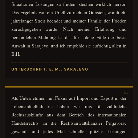
Situationen Lösungen zu finden, stechen wirklich hervor.
Das Ergebnis war ein Urteil zu meinen Gunsten, womit ein
jahrelanger Streit beendet und meiner Familie der Frieden
zurückgegeben wurde. Nach meiner Erfahrung und
persönlichen Meinung ist das für solche Fälle der beste
Anwalt in Sarajevo, und ich empfehle sie aufrichtig allen in
BiH.
UNTERSCHRIFT: E. M., SARAJEVO
Als Unternehmen mit Fokus auf Import und Export in der
Lebensmittelindustrie haben wir uns für zahlreiche
Rechtsauskünfte aus dem Bereich des internationalen
Handelsrechts an die Rechtsanwaltskanzlei Prnjavorac
gewandt und jedes Mal schnelle, präzise Lösungen