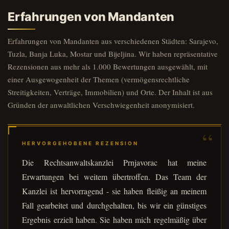
Erfahrungen von Mandanten
Erfahrungen von Mandanten aus verschiedenen Städten: Sarajevo,
Tuzla, Banja Luka, Mostar und Bijeljina. Wir haben repräsentative
Rezensionen aus mehr als 1.000 Bewertungen ausgewählt, mit
einer Ausgewogenheit der Themen (vermögensrechtliche
Streitigkeiten, Verträge, Immobilien) und Orte. Der Inhalt ist aus
Gründen der anwaltlichen Verschwiegenheit anonymisiert.
HERVORGEHOBENE REZENSION
Die Rechtsanwaltskanzlei Prnjavorac hat meine
Erwartungen bei weitem übertroffen. Das Team der
Kanzlei ist hervorragend - sie haben fleißig an meinem
Fall gearbeitet und durchgehalten, bis wir ein günstiges
Ergebnis erzielt haben. Sie haben mich regelmäßig über