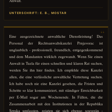
Anwalt.
UNTERSCHRIFT: E. B., MOSTAR
Eine ausgezeichnete anwaltliche Dienstleistung! Das
Personal der Rechtsanwaltskanzlei Prnjavorac ist
unglaublich - professionell, freundlich, entgegenkommend
und dem Mandanten wirklich zugewandt. Wenn Sie einen
Anwalt in Tuzla für einen schnellen und klaren Rat suchen,
werden Sie ihn hier finden. Ich empfehle diese Kanzlei
allen, die eine verlässliche anwaltliche Vertretung suchen.
Ich habe noch nie eine Kanzlei gesehen, die Fristen und
Schritte so klar kommuniziert, mit ständiger Erreichbarkeit
per E-Mail sogar am Wochenende. In Fällen, die die
Zusammenarbeit mit den Institutionen in der Republika
Srpska umfassten, zeigten sie sich ebenso souverän -