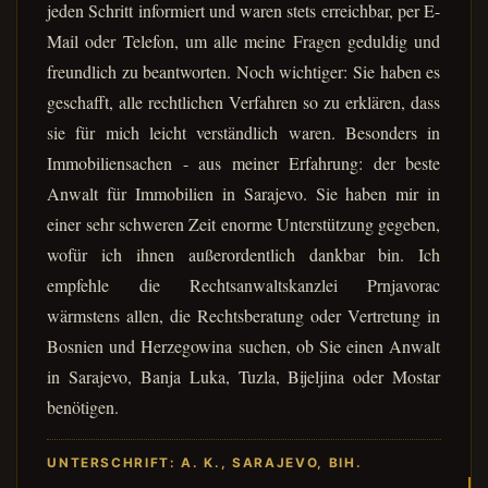
jeden Schritt informiert und waren stets erreichbar, per E-
Mail oder Telefon, um alle meine Fragen geduldig und
freundlich zu beantworten. Noch wichtiger: Sie haben es
geschafft, alle rechtlichen Verfahren so zu erklären, dass
sie für mich leicht verständlich waren. Besonders in
Immobiliensachen - aus meiner Erfahrung: der beste
Anwalt für Immobilien in Sarajevo. Sie haben mir in
einer sehr schweren Zeit enorme Unterstützung gegeben,
wofür ich ihnen außerordentlich dankbar bin. Ich
empfehle die Rechtsanwaltskanzlei Prnjavorac
wärmstens allen, die Rechtsberatung oder Vertretung in
Bosnien und Herzegowina suchen, ob Sie einen Anwalt
in Sarajevo, Banja Luka, Tuzla, Bijeljina oder Mostar
benötigen.
UNTERSCHRIFT: A. K., SARAJEVO, BIH.