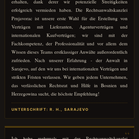
erhalten, dank derer wir potenzielle Streitigkeiten
erfolgreich vermieden haben. Die Rechtsanwaltskanzlei
Prnjavorac ist unsere erste Wahl für die Erstellung von
Verträgen mit Lieferanten, Agenturverträgen und
internationalen Kaufverträgen; wir sind mit der
Fachkompetenz, der Professionalität und vor allem dem
Wissen dieses Teams erstklassiger Anwälte außerordentlich
zufrieden. Nach unserer Erfahrung - der Anwalt in
Sarajevo, auf den wir uns bei internationalen Verträgen und
strikten Fristen verlassen. Wir geben jedem Unternehmen,
das verlässlichen Rechtsrat und Hilfe in Bosnien und
Herzegowina sucht, die höchste Empfehlung!
UNTERSCHRIFT: R. H., SARAJEVO
Ich habe mehrmals mit der Rechtsanwaltskanzlei