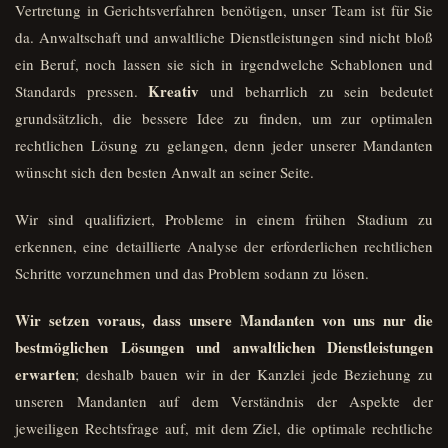
Vertretung in Gerichtsverfahren benötigen, unser Team ist für Sie
da. Anwaltschaft und anwaltliche Dienstleistungen sind nicht bloß
ein Beruf, noch lassen sie sich in irgendwelche Schablonen und
Kreativ
Standards pressen.
und beharrlich zu sein bedeutet
grundsätzlich, die bessere Idee zu finden, um zur optimalen
rechtlichen Lösung zu gelangen, denn jeder unserer Mandanten
wünscht sich den besten Anwalt an seiner Seite.
Wir sind qualifiziert, Probleme in einem frühen Stadium zu
erkennen, eine detaillierte Analyse der erforderlichen rechtlichen
Schritte vorzunehmen und das Problem sodann zu lösen.
Wir setzen voraus, dass unsere Mandanten von uns nur die
bestmöglichen Lösungen und anwaltlichen Dienstleistungen
erwarten
; deshalb bauen wir in der Kanzlei jede Beziehung zu
unseren Mandanten auf dem Verständnis der Aspekte der
jeweiligen Rechtsfrage auf, mit dem Ziel, die optimale rechtliche