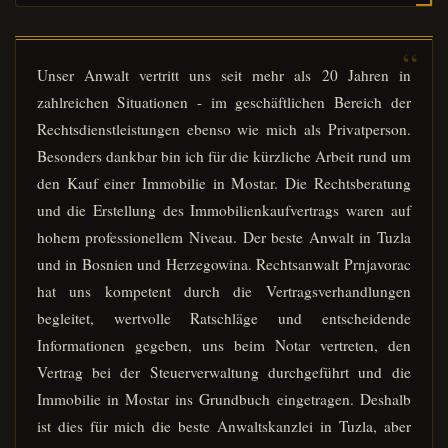
Unser Anwalt vertritt uns seit mehr als 20 Jahren in
zahlreichen Situationen - im geschäftlichen Bereich der
Rechtsdienstleistungen ebenso wie mich als Privatperson.
Besonders dankbar bin ich für die kürzliche Arbeit rund um
den Kauf einer Immobilie in Mostar. Die Rechtsberatung
und die Erstellung des Immobilienkaufvertrags waren auf
hohem professionellem Niveau. Der beste Anwalt in Tuzla
und in Bosnien und Herzegowina. Rechtsanwalt Prnjavorac
hat uns kompetent durch die Vertragsverhandlungen
begleitet, wertvolle Ratschläge und entscheidende
Informationen gegeben, uns beim Notar vertreten, den
Vertrag bei der Steuerverwaltung durchgeführt und die
Immobilie in Mostar ins Grundbuch eingetragen. Deshalb
ist dies für mich die beste Anwaltskanzlei in Tuzla, aber