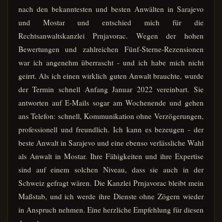
nach den bekanntesten und besten Anwälten in Sarajevo
und Mostar und entschied mich für die
Rechtsanwaltskanzlei Prnjavorac. Wegen der hohen
Bewertungen und zahlreichen Fünf-Sterne-Rezensionen
war ich angenehm überrascht - und ich habe mich nicht
geirrt. Als ich einen wirklich guten Anwalt brauchte, wurde
der Termin schnell Anfang Januar 2022 vereinbart. Sie
antworten auf E-Mails sogar am Wochenende und gehen
ans Telefon: schnell, Kommunikation ohne Verzögerungen,
professionell und freundlich. Ich kann es bezeugen - der
beste Anwalt in Sarajevo und eine ebenso verlässliche Wahl
als Anwalt in Mostar. Ihre Fähigkeiten und ihre Expertise
sind auf einem solchen Niveau, dass sie auch in der
Schweiz gefragt wären. Die Kanzlei Prnjavorac bleibt mein
Maßstab, und ich werde ihre Dienste ohne Zögern wieder
in Anspruch nehmen. Eine herzliche Empfehlung für diesen