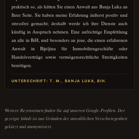
praktisch so, als hätten Sie einen Anwalt aus Banja Luka an
Ihrer Seite. Sie haben meine Erfahrung äußerst positiv und
stressfrei gemacht; deshalb werde ich ihre Dienste auch
künftig in Anspruch nehmen. Eine aufrichtige Empfehlung
an alle in BiH, und besonders an jene, die einen erfahrenen
Anwalt in Bijeljina für Immobiliengeschäfte oder
Handelsverträge sowie vermögensrechtliche Streitigkeiten
benötigen.
UNTERSCHRIFT: T. M., BANJA LUKA, BIH.
Weitere Rezensionen finden Sie auf unseren Google-Profilen. Der
gezeigte Inhalt ist aus Gründen der anwaltlichen Verschwiegenheit
gekürzt und anonymisiert.