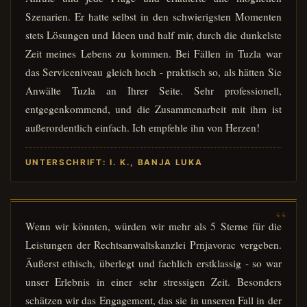
Szenarien. Er hatte selbst in den schwierigsten Momenten
stets Lösungen und Ideen und half mir, durch die dunkelste
Zeit meines Lebens zu kommen. Bei Fällen in Tuzla war
das Serviceniveau gleich hoch - praktisch so, als hätten Sie
Anwälte Tuzla an Ihrer Seite. Sehr professionell,
entgegenkommend, und die Zusammenarbeit mit ihm ist
außerordentlich einfach. Ich empfehle ihn von Herzen!
UNTERSCHRIFT: I. K., BANJA LUKA
Wenn wir könnten, würden wir mehr als 5 Sterne für die
Leistungen der Rechtsanwaltskanzlei Prnjavorac vergeben.
Äußerst ethisch, überlegt und fachlich erstklassig - so war
unser Erlebnis in einer sehr stressigen Zeit. Besonders
schätzen wir das Engagement, das sie in unseren Fall in der