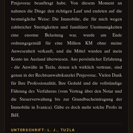
Prnjavorac beauftragt habe. Von diesem Moment an
nahmen die Dinge den richtigen Lauf und endeten auf die
bestmögliche Weise: Die Immobilie, die für mich wegen
zahlreicher Streitigkeiten und familiärer Unstimmigkeiten
eine enorme Belastung war, wurde am Ende
ordnungsgemäß für eine Million KM ohne meine
Anwesenheit verkauft, und die Mittel wurden auf mein
Konto im Ausland überwiesen. Aus persönlicher Erfahrung
- die Anwälte in Tuzla, denen ich wirklich vertraue, sind
genau in der Rechtsanwaltskanzlei Prnjavorac. Vielen Dank
für Ihre Professionalität, Ihre Geduld und die vollständige
Führung des Verfahrens (vom Vertrag über den Notar und
die Steuerverwaltung bis zur Grundbucheintragung der
Immobilie in Ivanica). Gäbe es doch mehr solche Profis in
BiH.
UNTERSCHRIFT: L. J., TUZLA