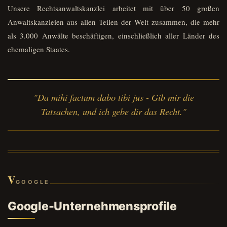
Unsere Rechtsanwaltskanzlei arbeitet mit über 50 großen
Anwaltskanzleien aus allen Teilen der Welt zusammen, die mehr
als 3.000 Anwälte beschäftigen, einschließlich aller Länder des
ehemaligen Staates.
"Da mihi factum dabo tibi jus - Gib mir die
Tatsachen, und ich gebe dir das Recht."
V
GOOGLE
Google-Unternehmensprofile