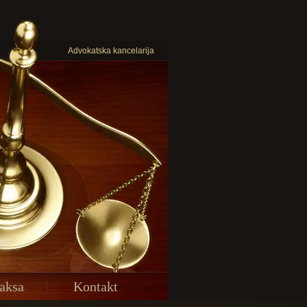
Advokatska kancelarija
aksa
Kontakt