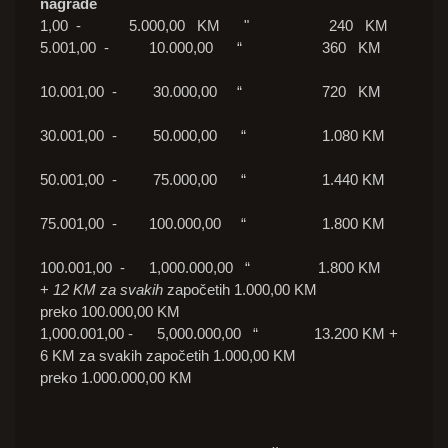
nagrade
1,00 - 5.000,00 KM " 240 KM
5.001,00 - 10.000,00 “ 360 KM
10.001,00 - 30.000,00 “ 720 KM
30.001,00 - 50.000,00 “ 1.080 KM
50.001,00 - 75.000,00 “ 1.440 KM
75.001,00 - 100.000,00 “ 1.800 KM
100.001,00 - 1,000.000,00 “ 1.800 KM
+
12 KM za svakih
započetih 1.000,00 KM
preko 100.000,00 KM
1,000.001,00 - 5,000.000,00 “ 13.200 KM +
6 KM za svakih započetih 1.000,00 KM
preko 1.000.000,00 KM