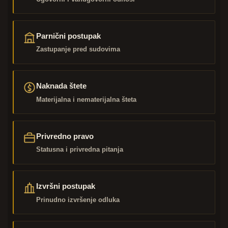
Parnični postupak
Zastupanje pred sudovima
Naknada štete
Materijalna i nematerijalna šteta
Privredno pravo
Statusna i privredna pitanja
Izvršni postupak
Prinudno izvršenje odluka