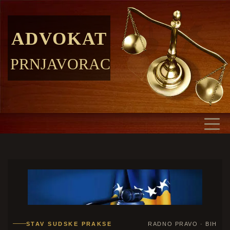
ADVOKAT
PRNJAVORAC
STAV SUDSKE PRAKSE
RADNO PRAVO · BIH