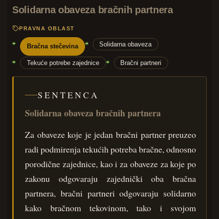
Solidarna obaveza bračnih partnera
PRAVNA OBLAST
Solidarna obaveza
Bračna stečevina
Tekuće potrebe zajednice
Bračni partneri
SENTENCA
Solidarna obaveza bračnih partnera
Za obaveze koje je jedan bračni partner preuzeo
radi podmirenja tekućih potreba bračne, odnosno
porodične zajednice, kao i za obaveze za koje po
zakonu odgovaraju zajednički oba bračna
partnera, bračni partneri odgovaraju solidarno
kako bračnom tekovinom, tako i svojom