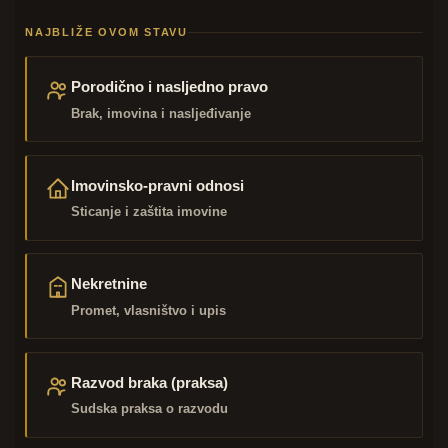
NAJBLIŽE OVOM STAVU
Porodično i nasljedno pravo
Brak, imovina i nasljeđivanje
Imovinsko-pravni odnosi
Sticanje i zaštita imovine
Nekretnine
Promet, vlasništvo i upis
Razvod braka (praksa)
Sudska praksa o razvodu