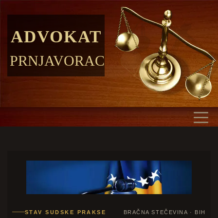
ADVOKAT
PRNJAVORAC
STAV SUDSKE PRAKSE
BRAČNA STEČEVINA · BIH