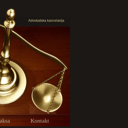
Advokatska kancelarija
aksa
Kontakt