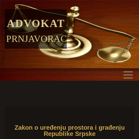
ADVOKAT
PRNJAVORAC
Zakon o uređenju prostora i građenju
Republike Srpske