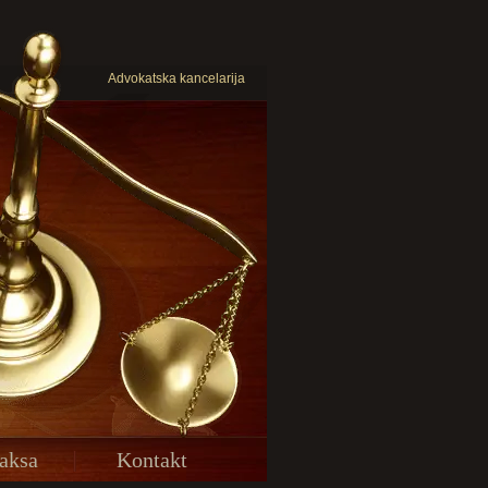
Advokatska kancelarija
aksa
Kontakt