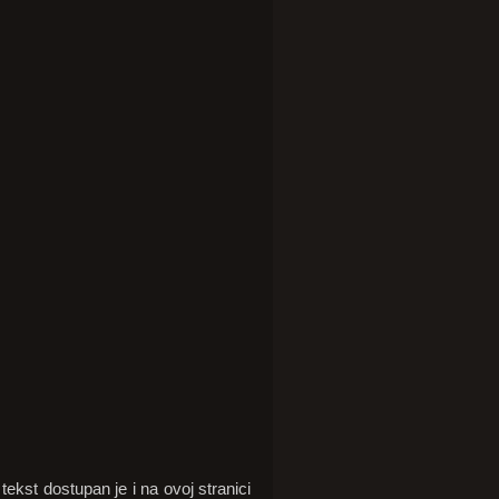
kst dostupan je i na ovoj stranici