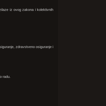
zilaze iz ovog zakona i kolektivnih
siguranje, zdravstveno osiguranje i
o radu.