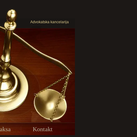
Advokatska kancelarija
aksa
Kontakt