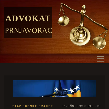
ADVOKAT
PRNJAVORAC
STAV SUDSKE PRAKSE
IZVRŠNI POSTUPAK · BIH