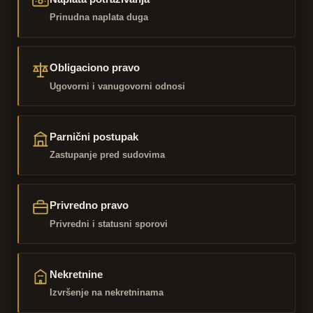
Prinudna naplata duga
Obligaciono pravo
Ugovorni i vanugovorni odnosi
Parnični postupak
Zastupanje pred sudovima
Privredno pravo
Privredni i statusni sporovi
Nekretnine
Izvršenje na nekretninama