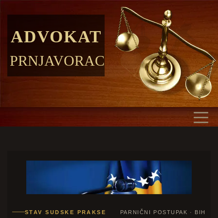
ADVOKAT
PRNJAVORAC
STAV SUDSKE PRAKSE
PARNIČNI POSTUPAK · BIH