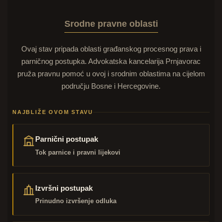
Srodne pravne oblasti
Ovaj stav pripada oblasti građanskog procesnog prava i
parničnog postupka. Advokatska kancelarija Prnjavorac
pruža pravnu pomoć u ovoj i srodnim oblastima na cijelom
području Bosne i Hercegovine.
NAJBLIŽE OVOM STAVU
Parnični postupak
Tok parnice i pravni lijekovi
Izvršni postupak
Prinudno izvršenje odluka