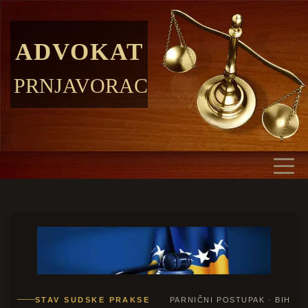
ADVOKAT
PRNJAVORAC
STAV SUDSKE PRAKSE
PARNIČNI POSTUPAK · BIH