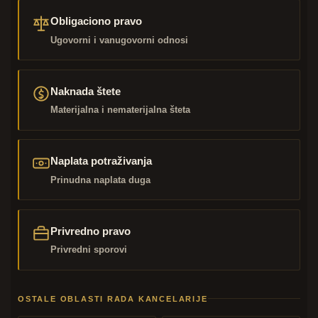
Obligaciono pravo
Ugovorni i vanugovorni odnosi
Naknada štete
Materijalna i nematerijalna šteta
Naplata potraživanja
Prinudna naplata duga
Privredno pravo
Privredni sporovi
OSTALE OBLASTI RADA KANCELARIJE