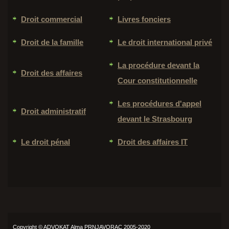
Droit commercial
Livres fonciers
Droit de la famille
Le droit international privé
La procédure devant la
Droit des affaires
Cour constitutionnelle
Les procédures d'appel
Droit administratif
devant le Strasbourg
Le droit pénal
Droit des affaires IT
Copyright © ADVOKAT Alma PRNJAVORAC 2005-2020