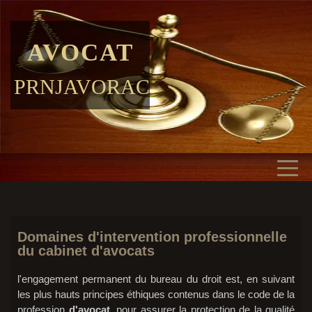
AVOCAT
PRNJAVORAC
Domaines d'intervention professionnelle
du cabinet d'avocats
l'engagement permanent du bureau du droit est, en suivant
les plus hauts principes éthiques contenus dans le code de la
profession
d'avocat
, pour assurer la protection de la qualité