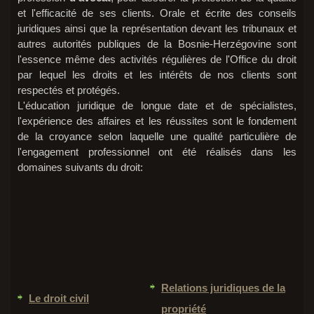
et l'efficacité de ses clients. Orale et écrite des conseils
juridiques ainsi que la représentation devant les tribunaux et
autres autorités publiques de la Bosnie-Herzégovine sont
l'essence même des activités régulières de l'Office du droit
par lequel les droits et les intérêts de nos clients sont
respectés et protégés.
L'éducation juridique de longue date et de spécialistes,
l'expérience des affaires et les réussites sont le fondement
de la croyance selon laquelle une qualité particulière de
l'engagement professionnel ont été réalisés dans les
domaines suivants du droit:
Relations juridiques de la
Le droit civil
propriété