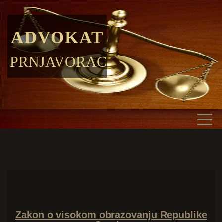
ADVOKAT
PRNJAVORAC
Zakon o visokom obrazovanju Republike