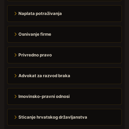
Naplata potraživanja
Osnivanje firme
Privredno pravo
Advokat za razvod braka
Imovinsko-pravni odnosi
Sticanje hrvatskog državljanstva