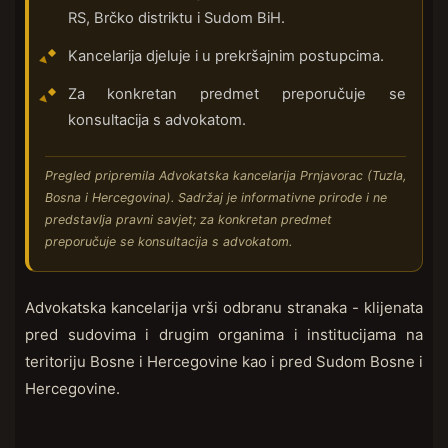
RS, Brčko distriktu i Sudom BiH.
Kancelarija djeluje i u prekršajnim postupcima.
Za konkretan predmet preporučuje se
konsultacija s advokatom.
Pregled pripremila Advokatska kancelarija Prnjavorac (Tuzla,
Bosna i Hercegovina). Sadržaj je informativne prirode i ne
predstavlja pravni savjet; za konkretan predmet
preporučuje se konsultacija s advokatom.
Advokatska kancelarija vrši odbranu stranaka - klijenata
pred sudovima i drugim organima i institucijama na
teritoriju Bosne i Hercegovine kao i pred Sudom Bosne i
Hercegovine.