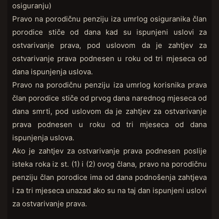
osiguranju)
Pravo na porodičnu penziju iza umrlog osiguranika član
porodice stiče od dana kad su ispunjeni uslovi za
ostvarivanje prava, pod uslovom da je zahtjev za
ostvarivanje prava podnesen u roku od tri mjeseca od
dana ispunjenja uslova.
Pravo na porodičnu penziju iza umrlog korisnika prava
član porodice stiče od prvog dana narednog mjeseca od
dana smrti, pod uslovom da je zahtjev za ostvarivanje
prava podnesen u roku od tri mjeseca od dana
ispunjenja uslova.
Ako je zahtjev za ostvarivanje prava podnesen poslije
isteka roka iz st. (1) i (2) ovog člana, pravo na porodičnu
penziju član porodice ima od dana podnošenja zahtjeva
i za tri mjeseca unazad ako su na taj dan ispunjeni uslovi
za ostvarivanje prava.