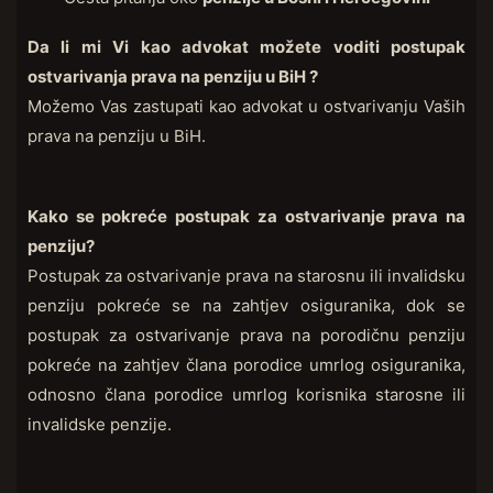
Da li mi Vi kao advokat možete voditi postupak
ostvarivanja prava na penziju u BiH ?
Možemo Vas zastupati kao advokat u ostvarivanju Vaših
prava na penziju u BiH.
Kako se pokreće postupak za ostvarivanje prava na
penziju?
Postupak za ostvarivanje prava na starosnu ili invalidsku
penziju pokreće se na zahtjev osiguranika, dok se
postupak za ostvarivanje prava na porodičnu penziju
pokreće na zahtjev člana porodice umrlog osiguranika,
odnosno člana porodice umrlog korisnika starosne ili
invalidske penzije.