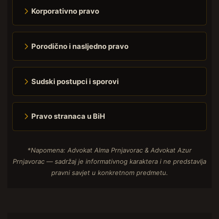
Korporativno pravo
Porodično i nasljedno pravo
Sudski postupci i sporovi
Pravo stranaca u BiH
*Napomena: Advokat Alma Prnjavorac & Advokat Azur
Prnjavorac — sadržaj je informativnog karaktera i ne predstavlja
pravni savjet u konkretnom predmetu.