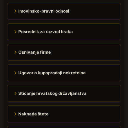
Imovinsko-pravni odnosi
Posrednik za razvod braka
Osnivanje firme
Ugovor o kupoprodaji nekretnina
Sticanje hrvatskog državljanstva
Naknada štete