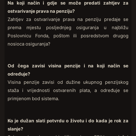
Na koji način i gdje se može predati zahtjev za
ostvarivanje prava na penziju?
Zahtjev za ostvarivanje prava na penziju predaje se
prema mjestu posljednjeg osiguranja u najbližu
Poslovnicu Fonda, poštom ili posredstvom drugog
nosioca osiguranja?
Od čega zavisi visina penzije i na koji način se
određuje?
Visina penzije zavisi od dužine ukupnog penzijskog
staža i vrijednosti ostvarenih plata, a određuje se
primjenom bod sistema.
Ko je dužan slati potvrdu o životu i do kada je rok za
slanje?