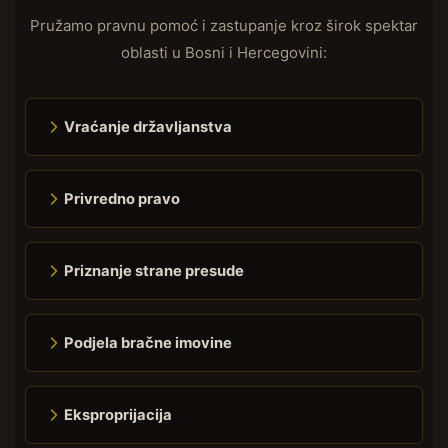
Pružamo pravnu pomoć i zastupanje kroz širok spektar
oblasti u Bosni i Hercegovini:
Vraćanje državljanstva
Privredno pravo
Priznanje strane presude
Podjela bračne imovine
Eksproprijacija