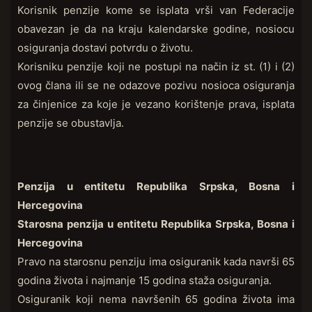
Korisnik penzije kome se isplata vrši van Federacije
obavezan je da na kraju kalendarske godine, nosiocu
osiguranja dostavi potvrdu o životu.
Korisniku penzije koji ne postupi na način iz st. (1) i (2)
ovog člana ili se ne odazove pozivu nosioca osiguranja
za činjenice za koje je vezano korištenje prava, isplata
penzije se obustavlja.
Penzija u entitetu Republika Srpska, Bosna i
Hercegovina
Starosna penzija u entitetu Republika Srpska, Bosna i
Hercegovina
Pravo na starosnu penziju ima osiguranik kada navrši 65
godina života i najmanje 15 godina staža osiguranja.
Osiguranik koji nema navršenih 65 godina života ima