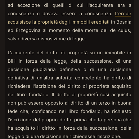
ad eccezione di quelli di cui l'acquirente era a
conoscenza o doveva essere a conoscenza.
L'erede
acquisisce la proprietà degli immobili ereditati
in Bosnia
ed Erzegovina al momento della morte del de cuius,
salvo diversa disposizione di legge.
L'acquirente del diritto di proprietà su un immobile in
BiH in forza della legge, della successione, di una
decisione giudiziaria definitiva o di una decisione
definitiva di un'altra autorità competente ha diritto di
richiedere l'iscrizione del diritto di proprietà acquisito
nel libro fondiario. Il diritto di proprietà così acquisito
non può essere opposto al diritto di un terzo in buona
fede che, confidando nel libro fondiario, ha richiesto
l'iscrizione del proprio diritto prima che la persona che
ha acquisito il diritto in forza della successione, della
legge o di una decisione ne richiedesse l'iscrizione.