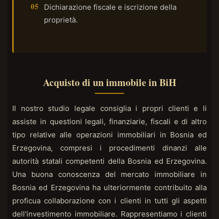
Dichiarazione fiscale e iscrizione della
proprietà.
Acquisto di un immobile in BiH
Il nostro studio legale consiglia i propri clienti e li
assiste in questioni legali, finanziarie, fiscali e di altro
tipo relative alle operazioni immobiliari in Bosnia ed
Erzegovina, compresi i procedimenti dinanzi alle
autorità statali competenti della Bosnia ed Erzegovina.
Una buona conoscenza del mercato immobiliare in
Bosnia ed Erzegovina ha ulteriormente contribuito alla
proficua collaborazione con i clienti in tutti gli aspetti
dell'investimento immobiliare. Rappresentiamo i clienti