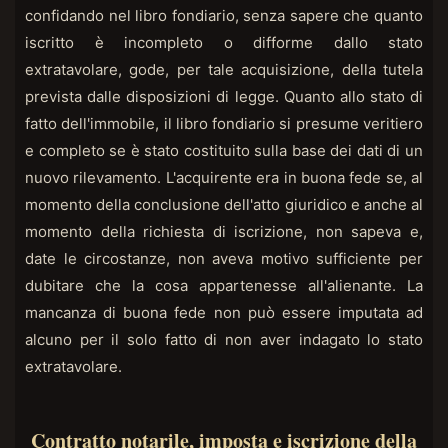
confidando nel libro fondiario, senza sapere che quanto
iscritto è incompleto o difforme dallo stato
extratavolare, gode, per tale acquisizione, della tutela
prevista dalle disposizioni di legge. Quanto allo stato di
fatto dell'immobile, il libro fondiario si presume veritiero
e completo se è stato costituito sulla base dei dati di un
nuovo rilevamento. L'acquirente era in buona fede se, al
momento della conclusione dell'atto giuridico e anche al
momento della richiesta di iscrizione, non sapeva e,
date le circostanze, non aveva motivo sufficiente per
dubitare che la cosa appartenesse all'alienante. La
mancanza di buona fede non può essere imputata ad
alcuno per il solo fatto di non aver indagato lo stato
extratavolare.
Contratto notarile, imposta e iscrizione della