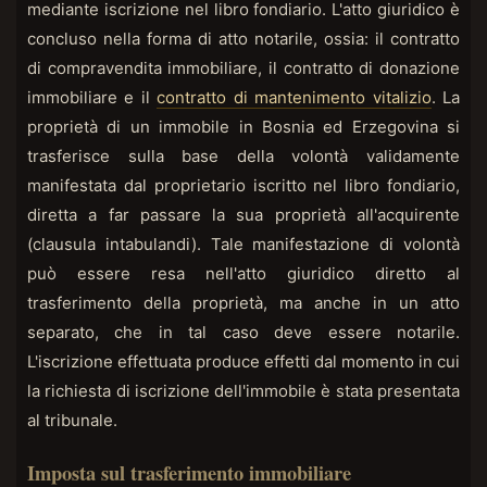
mediante iscrizione nel libro fondiario. L'atto giuridico è
concluso nella forma di atto notarile, ossia: il contratto
di compravendita immobiliare, il contratto di donazione
immobiliare e il
contratto di mantenimento vitalizio
. La
proprietà di un immobile in Bosnia ed Erzegovina si
trasferisce sulla base della volontà validamente
manifestata dal proprietario iscritto nel libro fondiario,
diretta a far passare la sua proprietà all'acquirente
(clausula intabulandi). Tale manifestazione di volontà
può essere resa nell'atto giuridico diretto al
trasferimento della proprietà, ma anche in un atto
separato, che in tal caso deve essere notarile.
L'iscrizione effettuata produce effetti dal momento in cui
la richiesta di iscrizione dell'immobile è stata presentata
al tribunale.
Imposta sul trasferimento immobiliare