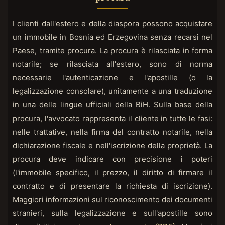
I clienti dall'estero e della diaspora possono acquistare
un immobile in Bosnia ed Erzegovina senza recarsi nel
Paese, tramite procura. La procura è rilasciata in forma
notarile; se rilasciata all'estero, sono di norma
necessarie l'autenticazione e l'apostille (o la
legalizzazione consolare), unitamente a una traduzione
in una delle lingue ufficiali della BiH. Sulla base della
procura, l'avvocato rappresenta il cliente in tutte le fasi:
nelle trattative, nella firma del contratto notarile, nella
dichiarazione fiscale e nell'iscrizione della proprietà. La
procura deve indicare con precisione i poteri
(l'immobile specifico, il prezzo, il diritto di firmare il
contratto e di presentare la richiesta di iscrizione).
Maggiori informazioni sul riconoscimento dei documenti
stranieri, sulla legalizzazione e sull'apostille sono