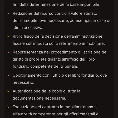
fini della determinazione della base imponibile.
Redazione del ricorso contro il valore stimato
dell'immobile, ove necessario, ad esempio in caso di
stima eccessiva.
Ritiro fisico della decisione dell'amministrazione
fiscale sull'imposta sul trasferimento immobiliare.
Rappresentanza nel procedimento di iscrizione del
diritto di proprietà dinanzi all'ufficio del libro
fondiario competente del tribunale.
Coordinamento con l'ufficio del libro fondiario, ove
necessario.
Autenticazione delle copie di tutta la
documentazione necessaria.
Esecuzione del contratto immobiliare dinanzi
all'autorità competente per gli affari catastali e