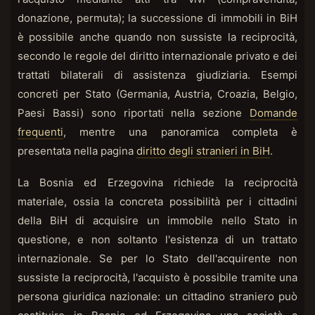
donazione, permuta); la successione di immobili in BiH
è possibile anche quando non sussiste la reciprocità,
secondo le regole del diritto internazionale privato e dei
trattati bilaterali di assistenza giudiziaria. Esempi
concreti per Stato (Germania, Austria, Croazia, Belgio,
Paesi Bassi) sono riportati nella sezione
Domande
frequenti
, mentre una panoramica completa è
presentata nella pagina
diritto degli stranieri in BiH
.
La Bosnia ed Erzegovina richiede la reciprocità
materiale, ossia la concreta possibilità per i cittadini
della BiH di acquisire un immobile nello Stato in
questione, e non soltanto l'esistenza di un trattato
internazionale. Se per lo Stato dell'acquirente non
sussiste la reciprocità, l'acquisto è possibile tramite una
persona giuridica nazionale: un cittadino straniero può