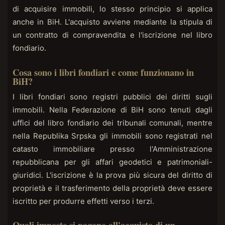
di acquisire immobili, lo stesso principio si applica
anche in BiH. L'acquisto avviene mediante la stipula di
un contratto di compravendita e l'iscrizione nel libro
fondiario.
Cosa sono i libri fondiari e come funzionano in
BiH?
I libri fondiari sono registri pubblici dei diritti sugli
immobili. Nella Federazione di BiH sono tenuti dagli
uffici del libro fondiario dei tribunali comunali, mentre
nella Republika Srpska gli immobili sono registrati nel
catasto immobiliare presso l'Amministrazione
repubblicana per gli affari geodetici e patrimoniali-
giuridici. L'iscrizione è la prova più sicura del diritto di
proprietà e il trasferimento della proprietà deve essere
iscritto per produrre effetti verso i terzi.
Quali imposte si pagano all'acquisto di un