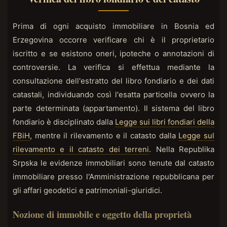
Prima di ogni acquisto immobiliare in Bosnia ed
Erzegovina occorre verificare chi è il proprietario
iscritto e se esistono oneri, ipoteche o annotazioni di
controversie. La verifica si effettua mediante la
consultazione dell'estratto del libro fondiario e dei dati
catastali, individuando così l'esatta particella ovvero la
parte determinata (appartamento). Il sistema del libro
fondiario è disciplinato dalla
Legge sui libri fondiari della
FBiH
, mentre il rilevamento e il catasto dalla
Legge sul
rilevamento e il catasto dei terreni
. Nella Republika
Srpska le evidenze immobiliari sono tenute dal catasto
immobiliare presso l'Amministrazione repubblicana per
gli affari geodetici e patrimoniali-giuridici.
Nozione di immobile e oggetto della proprietà