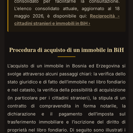
consolidato per facilitarne la consultazione.
L'elenco consolidato attuale, aggiornato al 18
maggio 2026, è disponibile qui:
Reciprocità -
cittadini stranieri e immobili in BiH ›
Procedura di acquisto di un immobile in BiH
L'acquisto di un immobile in Bosnia ed Erzegovina si
svolge attraverso alcuni passaggi chiari: la verifica dello
stato giuridico e di fatto dell'immobile nel libro fondiario
e nel catasto, la verifica della possibilità di acquisizione
(in particolare per i cittadini stranieri), la stipula di un
contratto di compravendita in forma notarile, la
dichiarazione e il pagamento dell'imposta sul
trasferimento immobiliare e l'iscrizione del diritto di
proprietà nel libro fondiario. Di seguito sono illustrati i