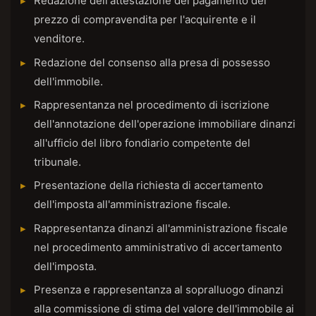
Redazione dell'attestazione del pagamento del
prezzo di compravendita per l'acquirente e il
venditore.
Redazione del consenso alla presa di possesso
dell'immobile.
Rappresentanza nel procedimento di iscrizione
dell'annotazione dell'operazione immobiliare dinanzi
all'ufficio del libro fondiario competente del
tribunale.
Presentazione della richiesta di accertamento
dell'imposta all'amministrazione fiscale.
Rappresentanza dinanzi all'amministrazione fiscale
nel procedimento amministrativo di accertamento
dell'imposta.
Presenza e rappresentanza al sopralluogo dinanzi
alla commissione di stima del valore dell'immobile ai