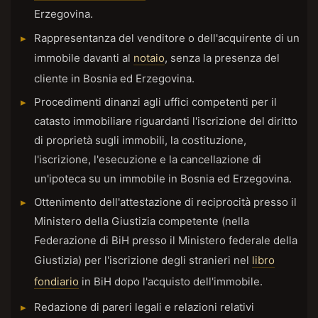
Erzegovina.
Rappresentanza del venditore o dell'acquirente di un
immobile davanti al
notaio
, senza la presenza del
cliente in Bosnia ed Erzegovina.
Procedimenti dinanzi agli uffici competenti per il
catasto immobiliare riguardanti l'iscrizione del diritto
di proprietà sugli immobili, la costituzione,
l'iscrizione, l'esecuzione e la cancellazione di
un'ipoteca su un immobile in Bosnia ed Erzegovina.
Ottenimento dell'attestazione di reciprocità presso il
Ministero della Giustizia competente (nella
Federazione di BiH presso il Ministero federale della
Giustizia) per l'iscrizione degli stranieri nel
libro
fondiario
in BiH dopo l'acquisto dell'immobile.
Redazione di pareri legali e relazioni relativi