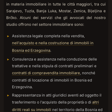
in materia immobiliare in tutte le città maggiori, tra cui
Sarajevo, Tuzla, Banja Luka, Mostar, Zenica, Bijeljina e
Brčko. Alcuni dei servizi che gli avvocati del nostro
studio offrono nel settore immobiliare sono:
Assistenza legale completa nella vendita,
nell'acquisto e nella costruzione di immobili in
Bosnia ed Erzegovina
.
Consulenza e assistenza nella conduzione delle
trattative e nella stipula di contratti preliminari e
contratti di compravendita immobiliare
, nonché
contratti di locazione di immobili in Bosnia ed
Erzegovina.
Rappresentanza in atti giuridici aventi ad oggetto il
trasferimento o l'acquisto della proprietà o di
altri
diritti reali su immobili
nel territorio della Bosnia ed