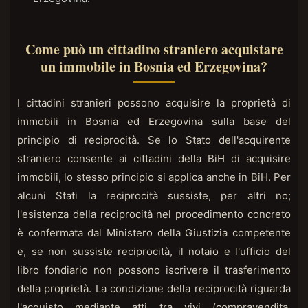
Come può un cittadino straniero acquistare
un immobile in Bosnia ed Erzegovina?
I cittadini stranieri possono acquisire la proprietà di
immobili in Bosnia ed Erzegovina sulla base del
principio di reciprocità. Se lo Stato dell'acquirente
straniero consente ai cittadini della BiH di acquisire
immobili, lo stesso principio si applica anche in BiH. Per
alcuni Stati la reciprocità sussiste, per altri no;
l'esistenza della reciprocità nel procedimento concreto
è confermata dal Ministero della Giustizia competente
e, se non sussiste reciprocità, il notaio e l'ufficio del
libro fondiario non possono iscrivere il trasferimento
della proprietà. La condizione della reciprocità riguarda
l'acquisto mediante atti tra vivi (compravendita,