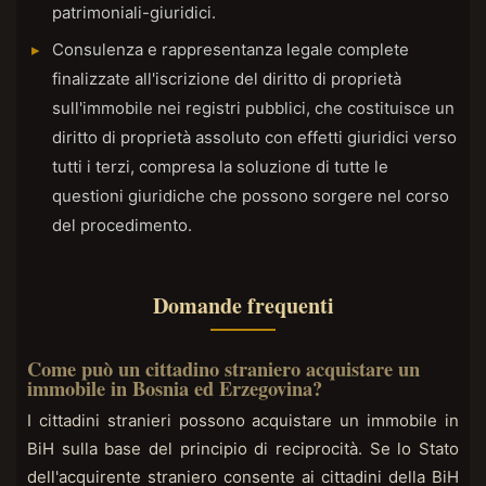
patrimoniali-giuridici.
Consulenza e rappresentanza legale complete
finalizzate all'iscrizione del diritto di proprietà
sull'immobile nei registri pubblici, che costituisce un
diritto di proprietà assoluto con effetti giuridici verso
tutti i terzi, compresa la soluzione di tutte le
questioni giuridiche che possono sorgere nel corso
del procedimento.
Domande frequenti
Come può un cittadino straniero acquistare un
immobile in Bosnia ed Erzegovina?
I cittadini stranieri possono acquistare un immobile in
BiH sulla base del principio di reciprocità. Se lo Stato
dell'acquirente straniero consente ai cittadini della BiH