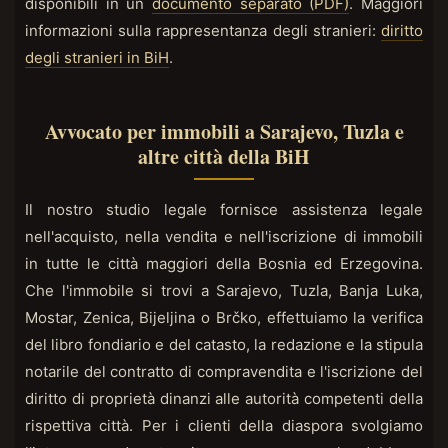
disponibili in un
documento separato (PDF)
. Maggiori
informazioni sulla rappresentanza degli stranieri:
diritto
degli stranieri in BiH
.
Avvocato per immobili a Sarajevo, Tuzla e
altre città della BiH
Il nostro studio legale fornisce assistenza legale
nell'acquisto, nella vendita e nell'iscrizione di immobili
in tutte le città maggiori della Bosnia ed Erzegovina.
Che l'immobile si trovi a Sarajevo, Tuzla, Banja Luka,
Mostar, Zenica, Bijeljina o Brčko, effettuiamo la verifica
del libro fondiario e del catasto, la redazione e la stipula
notarile del contratto di compravendita e l'iscrizione del
diritto di proprietà dinanzi alle autorità competenti della
rispettiva città. Per i clienti della diaspora svolgiamo