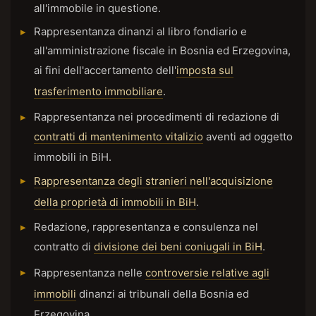
all'immobile in questione.
Rappresentanza dinanzi al libro fondiario e
all'amministrazione fiscale in Bosnia ed Erzegovina,
ai fini dell'accertamento dell'
imposta sul
trasferimento immobiliare
.
Rappresentanza nei procedimenti di redazione di
contratti di mantenimento vitalizio
aventi ad oggetto
immobili in BiH.
Rappresentanza degli stranieri nell'acquisizione
della proprietà di immobili in BiH
.
Redazione, rappresentanza e consulenza nel
contratto di
divisione dei beni coniugali in BiH
.
Rappresentanza nelle
controversie relative agli
immobili
dinanzi ai tribunali della Bosnia ed
Erzegovina
.