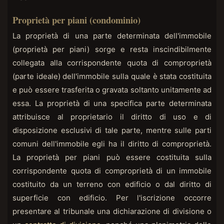
Proprietà per piani (condominio)
La proprietà di una parte determinata dell'immobile
(proprietà per piani) sorge e resta inscindibilmente
collegata alla corrispondente quota di comproprietà
(parte ideale) dell'immobile sulla quale è stata costituita
e può essere trasferita o gravata soltanto unitamente ad
essa. La proprietà di una specifica parte determinata
attribuisce al proprietario il diritto di uso e di
disposizione esclusivi di tale parte, mentre sulle parti
comuni dell'immobile egli ha il diritto di comproprietà.
La proprietà per piani può essere costituita sulla
corrispondente quota di comproprietà di un immobile
costituito da un terreno con edificio o dal diritto di
superficie con edificio. Per l'iscrizione occorre
presentare al tribunale una dichiarazione di divisione o