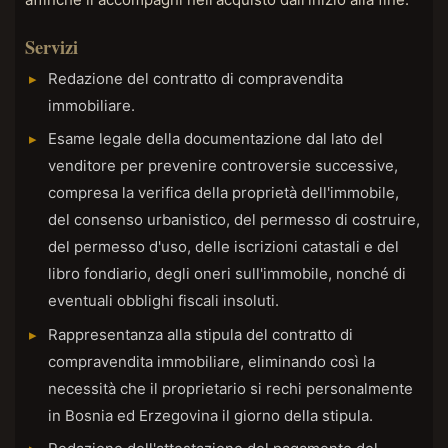
Servizi
Redazione del contratto di compravendita
immobiliare.
Esame legale della documentazione dal lato del
venditore per prevenire controversie successive,
compresa la verifica della proprietà dell'immobile,
del consenso urbanistico, del permesso di costruire,
del permesso d'uso, delle iscrizioni catastali e del
libro fondiario, degli oneri sull'immobile, nonché di
eventuali obblighi fiscali insoluti.
Rappresentanza alla stipula del contratto di
compravendita immobiliare, eliminando così la
necessità che il proprietario si rechi personalmente
in Bosnia ed Erzegovina il giorno della stipula.