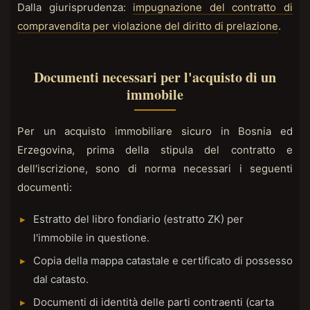
Dalla giurisprudenza:
impugnazione del contratto di
compravendita per violazione del diritto di prelazione
.
Documenti necessari per l'acquisto di un
immobile
Per un acquisto immobiliare sicuro in Bosnia ed
Erzegovina, prima della stipula del contratto e
dell'iscrizione, sono di norma necessari i seguenti
documenti:
Estratto del libro fondiario (estratto ZK) per
l'immobile in questione.
Copia della mappa catastale e certificato di possesso
dal catasto.
Documenti di identità delle parti contraenti (carta