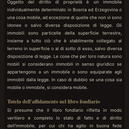
Oggetto del diritto di proprietà è un immobile
individualmente determinato in Bosnia ed Erzegovina o
una cosa mobile, ad eccezione di quelle che non vi sono
idonee o salvo diversa disposizione di legge. Gli
immobili sono particelle della superficie terrestre,
insieme a tutto ciò che è stabilmente collegato al
terreno in superficie o al di sotto di esso, salvo diversa
disposizione di legge. Le cose che per loro natura sono
mobili si considerano immobili in senso giuridico se
appartengono a un immobile o sono equiparate agli
immobili dalla legge. In caso di dubbio se una cosa sia
mobile o immobile, si considera mobile.
Tutela dell'affidamento nel libro fondiario
Si presume che il libro fondiario rifletta in modo
veritiero e completo lo stato di fatto e di diritto
dell'immobile, per cui chi ha agito in buona fede