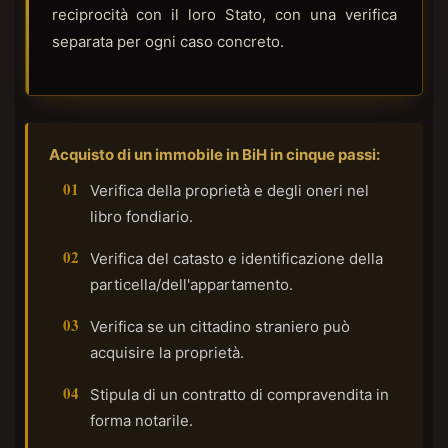
reciprocità con il loro Stato, con una verifica
separata per ogni caso concreto.
Acquisto di un immobile in BiH in cinque passi:
Verifica della proprietà e degli oneri nel
libro fondiario.
Verifica del catasto e identificazione della
particella/dell'appartamento.
Verifica se un cittadino straniero può
acquisire la proprietà.
Stipula di un contratto di compravendita in
forma notarile.