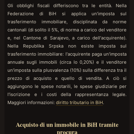
Gli obblighi fiscali differiscono tra le entità. Nella
Federazione di BiH si applica un'imposta sul
trasferimento immobiliare, disciplinata da norme
cantonali (di solito il 5%, di norma a carico del venditore
e, nel Cantone di Sarajevo, a carico dell'acquirente).
Nella Republika Srpska non esiste imposta sul
trasferimento immobiliare: l'acquirente paga un'imposta
annuale sugli immobili (circa lo 0,20%) e il venditore
un'imposta sulla plusvalenza (10%) sulla differenza tra il
prezzo di acquisto e quello di vendita. A ciò si
aggiungono le spese notarili, le spese giudiziarie per
l'iscrizione e i costi della rappresentanza legale.
Maggiori informazioni:
diritto tributario in BiH
.
Acquisto di un immobile in BiH tramite
procura