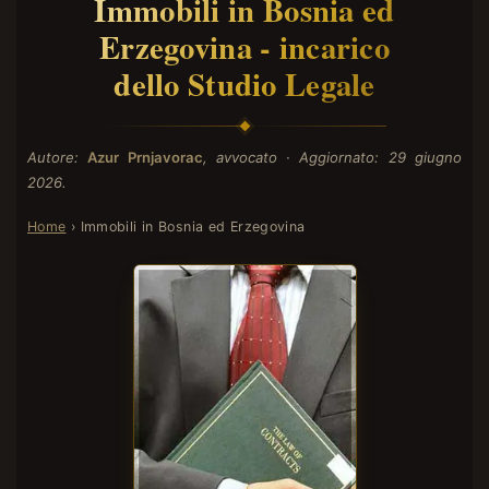
Immobili in Bosnia ed
Erzegovina - incarico
dello Studio Legale
Autore:
Azur Prnjavorac
, avvocato · Aggiornato: 29 giugno
2026.
Home
› Immobili in Bosnia ed Erzegovina