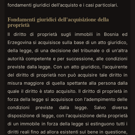
fondamenti giuridici dell'acquisto e i casi particolari.
Fondamenti giuridici dell'acquisizione della
proprietà
Il diritto di proprietà sugli immobili in Bosnia ed
Erzegovina si acquisisce sulla base di un atto giuridico,
della legge, di una decisione del tribunale o di un'altra
autorità competente e per successione, alle condizioni
previste dalla legge. Con un atto giuridico, l'acquirente
del diritto di proprietà non può acquisire tale diritto in
misura maggiore di quella spettante alla persona dalla
quale il diritto è stato acquisito. Il diritto di proprietà in
forza della legge si acquisisce con l'adempimento delle
condizioni previste dalla legge. Salvo diversa
disposizione di legge, con l'acquisizione della proprietà
di un immobile in forza della legge si estinguono tutti i
diritti reali fino ad allora esistenti sul bene in questione,