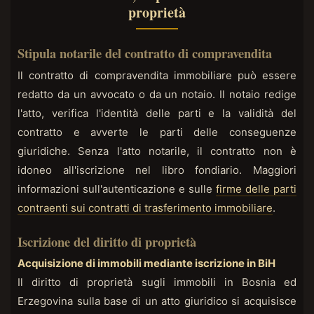
proprietà
Stipula notarile del contratto di compravendita
Il contratto di compravendita immobiliare può essere
redatto da un avvocato o da un notaio. Il notaio redige
l'atto, verifica l'identità delle parti e la validità del
contratto e avverte le parti delle conseguenze
giuridiche. Senza l'atto notarile, il contratto non è
idoneo all'iscrizione nel libro fondiario. Maggiori
informazioni sull'autenticazione e sulle
firme delle parti
contraenti sui contratti di trasferimento immobiliare
.
Iscrizione del diritto di proprietà
Acquisizione di immobili mediante iscrizione in BiH
Il diritto di proprietà sugli immobili in Bosnia ed
Erzegovina sulla base di un atto giuridico si acquisisce