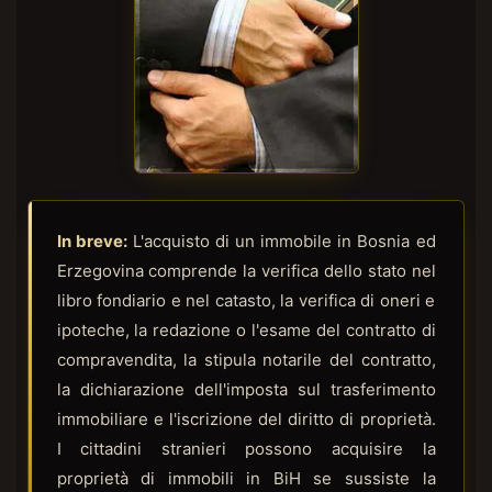
In breve:
L'acquisto di un immobile in Bosnia ed
Erzegovina comprende la verifica dello stato nel
libro fondiario e nel catasto, la verifica di oneri e
ipoteche, la redazione o l'esame del contratto di
compravendita, la stipula notarile del contratto,
la dichiarazione dell'imposta sul trasferimento
immobiliare e l'iscrizione del diritto di proprietà.
I cittadini stranieri possono acquisire la
proprietà di immobili in BiH se sussiste la