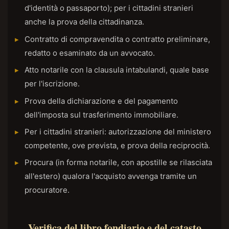
d'identità o passaporto); per i cittadini stranieri
anche la prova della cittadinanza.
Contratto di compravendita o contratto preliminare,
redatto o esaminato da un avvocato.
Atto notarile con la clausula intabulandi, quale base
per l'iscrizione.
Prova della dichiarazione e del pagamento
dell'imposta sul trasferimento immobiliare.
Per i cittadini stranieri: autorizzazione del ministero
competente, ove prevista, e prova della reciprocità.
Procura (in forma notarile, con apostille se rilasciata
all'estero) qualora l'acquisto avvenga tramite un
procuratore.
Verifica del libro fondiario e del catasto