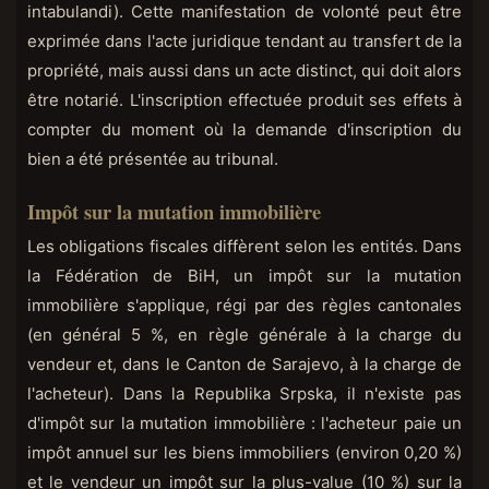
intabulandi). Cette manifestation de volonté peut être
exprimée dans l'acte juridique tendant au transfert de la
propriété, mais aussi dans un acte distinct, qui doit alors
être notarié. L'inscription effectuée produit ses effets à
compter du moment où la demande d'inscription du
bien a été présentée au tribunal.
Impôt sur la mutation immobilière
Les obligations fiscales diffèrent selon les entités. Dans
la Fédération de BiH, un impôt sur la mutation
immobilière s'applique, régi par des règles cantonales
(en général 5 %, en règle générale à la charge du
vendeur et, dans le Canton de Sarajevo, à la charge de
l'acheteur). Dans la Republika Srpska, il n'existe pas
d'impôt sur la mutation immobilière : l'acheteur paie un
impôt annuel sur les biens immobiliers (environ 0,20 %)
et le vendeur un impôt sur la plus-value (10 %) sur la