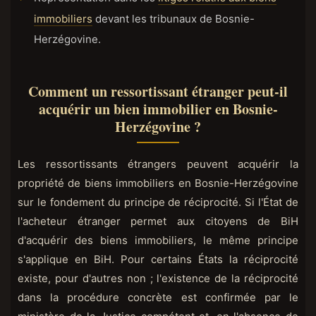
immobiliers
devant les tribunaux de Bosnie-
Herzégovine
.
Comment un ressortissant étranger peut-il
acquérir un bien immobilier en Bosnie-
Herzégovine ?
Les ressortissants étrangers peuvent acquérir la
propriété de biens immobiliers en Bosnie-Herzégovine
sur le fondement du principe de réciprocité. Si l'État de
l'acheteur étranger permet aux citoyens de BiH
d'acquérir des biens immobiliers, le même principe
s'applique en BiH. Pour certains États la réciprocité
existe, pour d'autres non ; l'existence de la réciprocité
dans la procédure concrète est confirmée par le