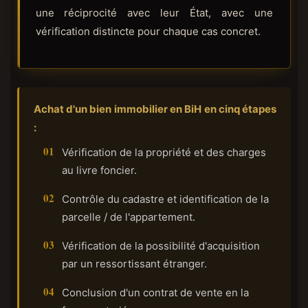
une réciprocité avec leur État, avec une
vérification distincte pour chaque cas concret.
Achat d'un bien immobilier en BiH en cinq étapes
:
Vérification de la propriété et des charges
au livre foncier.
Contrôle du cadastre et identification de la
parcelle / de l'appartement.
Vérification de la possibilité d'acquisition
par un ressortissant étranger.
Conclusion d'un contrat de vente en la