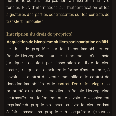
notarié, le contrat n'est pas apte à l'inscription au livre
foncier. Plus d'informations sur l'authentification et les
signatures des parties contractantes sur les contrats de
transfert immobilier
.
Inscription du droit de propriété
Acquisition de biens immobiliers par inscription en BiH
Le droit de propriété sur les biens immobiliers en
Bosnie-Herzégovine sur le fondement d'un acte
juridique s'acquiert par l'inscription au livre foncier.
L'acte juridique est conclu en la forme d'acte notarié, à
savoir : le contrat de vente immobilière, le contrat de
donation immobilière et le
contrat d'entretien viager
. La
propriété d'un bien immobilier en Bosnie-Herzégovine
se transfère sur le fondement de la volonté valablement
exprimée du propriétaire inscrit au livre foncier, tendant
à faire passer sa propriété à l'acquéreur (clausula