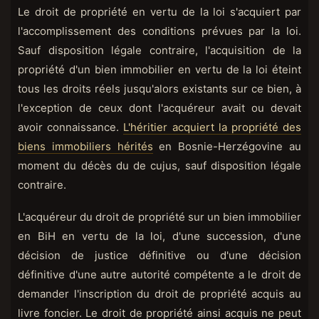
Le droit de propriété en vertu de la loi s'acquiert par
l'accomplissement des conditions prévues par la loi.
Sauf disposition légale contraire, l'acquisition de la
propriété d'un bien immobilier en vertu de la loi éteint
tous les droits réels jusqu'alors existants sur ce bien, à
l'exception de ceux dont l'acquéreur avait ou devait
avoir connaissance.
L'héritier acquiert la propriété des
biens immobiliers hérités
en Bosnie-Herzégovine au
moment du décès du de cujus, sauf disposition légale
contraire.
L'acquéreur du droit de propriété sur un bien immobilier
en BiH en vertu de la loi, d'une succession, d'une
décision de justice définitive ou d'une décision
définitive d'une autre autorité compétente a le droit de
demander l'inscription du droit de propriété acquis au
livre foncier. Le droit de propriété ainsi acquis ne peut