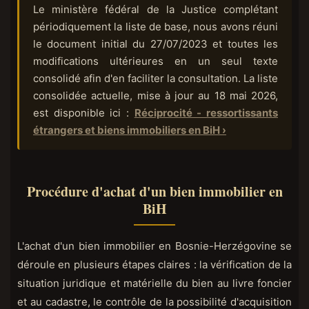
Le ministère fédéral de la Justice complétant
périodiquement la liste de base, nous avons réuni
le document initial du 27/07/2023 et toutes les
modifications ultérieures en un seul texte
consolidé afin d'en faciliter la consultation. La liste
consolidée actuelle, mise à jour au 18 mai 2026,
est disponible ici :
Réciprocité - ressortissants
étrangers et biens immobiliers en BiH ›
Procédure d'achat d'un bien immobilier en
BiH
L'achat d'un bien immobilier en Bosnie-Herzégovine se
déroule en plusieurs étapes claires : la vérification de la
situation juridique et matérielle du bien au livre foncier
et au cadastre, le contrôle de la possibilité d'acquisition