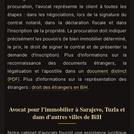
procuration, l'avocat représente le client à toutes les
étapes : dans les négociations, lors de la signature du
contrat notarié, dans la déclaration fiscale et dans
l'inscription de la propriété. La procuration doit indiquer
précisément les pouvoirs (le bien immobilier déterminé,
le prix, le droit de signer le contrat et de présenter la
demande d'inscription). Plus d'informations sur la
reconnaissance des documents étrangers, la
légalisation et l'apostille dans un
document distinct
(PDF)
. Plus d'informations sur la représentation des
étrangers :
droit des étrangers en BiH
.
Avocat pour l'immobilier à Sarajevo, Tuzla et
dans d'autres villes de BiH
Notre cabinet d'avocats fournit une assistance juridique