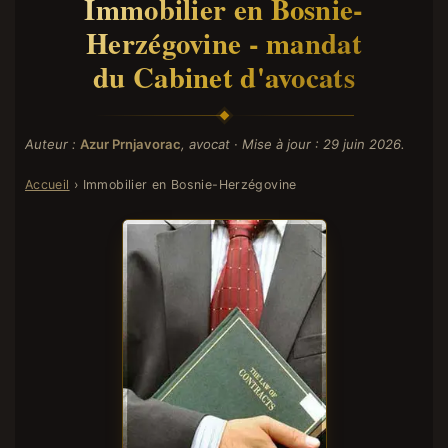
Immobilier en Bosnie-
Herzégovine - mandat
du Cabinet d'avocats
Auteur :
Azur Prnjavorac
, avocat · Mise à jour : 29 juin 2026.
Accueil
› Immobilier en Bosnie-Herzégovine