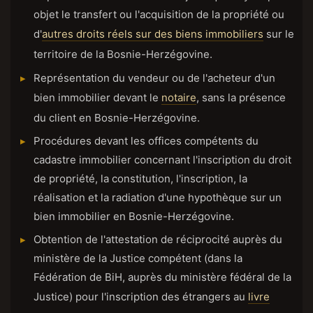
objet le transfert ou l'acquisition de la propriété ou
d'
autres droits réels sur des biens immobiliers
sur le
territoire de la Bosnie-Herzégovine.
Représentation du vendeur ou de l'acheteur d'un
bien immobilier devant le
notaire
, sans la présence
du client en Bosnie-Herzégovine.
Procédures devant les offices compétents du
cadastre immobilier concernant l'inscription du droit
de propriété, la constitution, l'inscription, la
réalisation et la radiation d'une hypothèque sur un
bien immobilier en Bosnie-Herzégovine.
Obtention de l'attestation de réciprocité auprès du
ministère de la Justice compétent (dans la
Fédération de BiH, auprès du ministère fédéral de la
Justice) pour l'inscription des étrangers au
livre