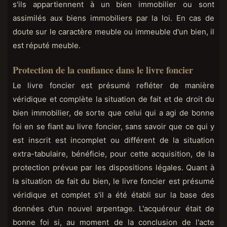
s'ils appartiennent à un bien immobilier ou sont
assimilés aux biens immobiliers par la loi. En cas de
doute sur le caractère meuble ou immeuble d'un bien, il
est réputé meuble.
Protection de la confiance dans le livre foncier
Le livre foncier est présumé refléter de manière
véridique et complète la situation de fait et de droit du
bien immobilier, de sorte que celui qui a agi de bonne
foi en se fiant au livre foncier, sans savoir que ce qui y
est inscrit est incomplet ou différent de la situation
extra-tabulaire, bénéficie, pour cette acquisition, de la
protection prévue par les dispositions légales. Quant à
la situation de fait du bien, le livre foncier est présumé
véridique et complet s'il a été établi sur la base des
données d'un nouvel arpentage. L'acquéreur était de
bonne foi si, au moment de la conclusion de l'acte