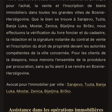
pour l'achat, la vente et l'inscription de biens
immobiliers dans toutes les grandes villes de Bosnie-
Herzégovine. Que le bien se trouve à Sarajevo, Tuzla,
Banja Luka, Mostar, Zenica, Bijeljina ou Brčko, nous
effectuons la vérification du livre foncier et du cadastre,
la rédaction et la signature notariée du contrat de vente
et l'inscription du droit de propriété devant les autorités
compétentes de la ville concernée. Pour les clients de
la diaspora, nous menons l'ensemble de la procédure
par procuration, sans qu'ils aient à se rendre en Bosnie-
Herzégovine.
Avocat pour l'immobilier par ville :
Sarajevo
,
Tuzla
,
Banja
Luka
,
Mostar
,
Zenica
,
Bijeljina
,
Brčko
.
Assistance dans les opérations immobilières