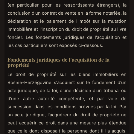
(en particulier pour les ressortissants étrangers), la
conclusion d'un contrat de vente en la forme notariée, la
déclaration et le paiement de l'impôt sur la mutation
immobilière et l'inscription du droit de propriété au livre
foncier. Les fondements juridiques de l'acquisition et
les cas particuliers sont exposés ci-dessous.
Fondements juridiques de l'acquisition de la
propriété
Le droit de propriété sur les biens immobiliers en
Bosnie-Herzégovine s'acquiert sur le fondement d'un
acte juridique, de la loi, d'une décision d'un tribunal ou
d'une autre autorité compétente, et par voie de
succession, dans les conditions prévues par la loi. Par
un acte juridique, l'acquéreur du droit de propriété ne
peut acquérir ce droit dans une mesure plus étendue
que celle dont disposait la personne dont il l'a acquis.