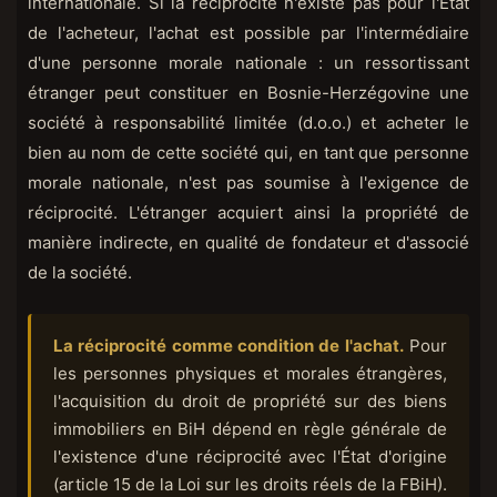
internationale. Si la réciprocité n'existe pas pour l'État
de l'acheteur, l'achat est possible par l'intermédiaire
d'une personne morale nationale : un ressortissant
étranger peut constituer en Bosnie-Herzégovine une
société à responsabilité limitée (d.o.o.) et acheter le
bien au nom de cette société qui, en tant que personne
morale nationale, n'est pas soumise à l'exigence de
réciprocité. L'étranger acquiert ainsi la propriété de
manière indirecte, en qualité de fondateur et d'associé
de la société.
La réciprocité comme condition de l'achat.
Pour
les personnes physiques et morales étrangères,
l'acquisition du droit de propriété sur des biens
immobiliers en BiH dépend en règle générale de
l'existence d'une réciprocité avec l'État d'origine
(article 15 de la Loi sur les droits réels de la FBiH).