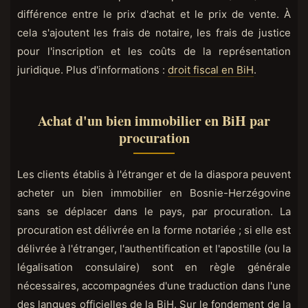
différence entre le prix d'achat et le prix de vente. À
cela s'ajoutent les frais de notaire, les frais de justice
pour l'inscription et les coûts de la représentation
juridique. Plus d'informations :
droit fiscal en BiH
.
Achat d'un bien immobilier en BiH par
procuration
Les clients établis à l'étranger et de la diaspora peuvent
acheter un bien immobilier en Bosnie-Herzégovine
sans se déplacer dans le pays, par procuration. La
procuration est délivrée en la forme notariée ; si elle est
délivrée à l'étranger, l'authentification et l'apostille (ou la
légalisation consulaire) sont en règle générale
nécessaires, accompagnées d'une traduction dans l'une
des langues officielles de la BiH. Sur le fondement de la