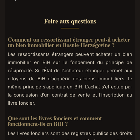
Foire aux questions
Comment un ressortissant étranger peut-il acheter
un bien immobilier en Bosnie-Herzégovine ?
Les ressortissants étrangers peuvent acheter un bien
immobilier en BiH sur le fondement du principe de
réciprocité. Si l'État de l'acheteur étranger permet aux
citoyens de BiH d'acquérir des biens immobiliers, le
même principe s'applique en BiH. L'achat s'effectue par
la conclusion d'un contrat de vente et l'inscription au
livre foncier.
Que sont les livres fonciers et comment
fonctionnent-ils en BiH ?
Les livres fonciers sont des registres publics des droits