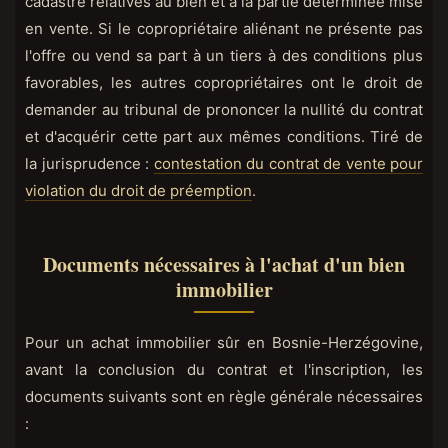
cadastre relatives au bien et à la partie déterminée mise
en vente. Si le copropriétaire aliénant ne présente pas
l'offre ou vend sa part à un tiers à des conditions plus
favorables, les autres copropriétaires ont le droit de
demander au tribunal de prononcer la nullité du contrat
et d'acquérir cette part aux mêmes conditions. Tiré de
la jurisprudence :
contestation du contrat de vente pour
violation du droit de préemption
.
Documents nécessaires à l'achat d'un bien
immobilier
Pour un achat immobilier sûr en Bosnie-Herzégovine,
avant la conclusion du contrat et l'inscription, les
documents suivants sont en règle générale nécessaires
: