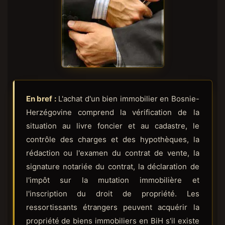
En bref :
L'achat d'un bien immobilier en Bosnie-
Herzégovine comprend la vérification de la
situation au livre foncier et au cadastre, le
contrôle des charges et des hypothèques, la
rédaction ou l'examen du contrat de vente, la
signature notariée du contrat, la déclaration de
l'impôt sur la mutation immobilière et
l'inscription du droit de propriété. Les
ressortissants étrangers peuvent acquérir la
propriété de biens immobiliers en BiH s'il existe