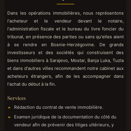
Dans les opérations immobilières, nous représentons
l'acheteur et le vendeur devant le notaire,
l'administration fiscale et le bureau du livre foncier du
tribunal, en présence des parties ou sans qu'elles aient
à se rendre en Bosnie-Herzégovine. De grands
investisseurs et des sociétés qui construisent des
biens immobiliers à Sarajevo, Mostar, Banja Luka, Tuzla
et dans d'autres villes recommandent notre cabinet aux
acheteurs étrangers, afin de les accompagner dans
l'achat du début à la fin.
Services
Rédaction du contrat de vente immobilière.
Examen juridique de la documentation du côté du
vendeur afin de prévenir des litiges ultérieurs, y