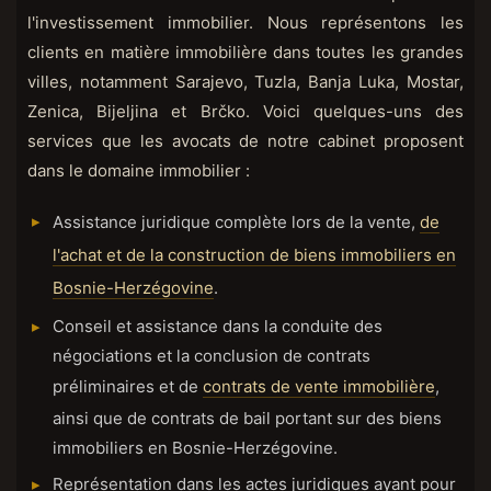
l'investissement immobilier. Nous représentons les
clients en matière immobilière dans toutes les grandes
villes, notamment Sarajevo, Tuzla, Banja Luka, Mostar,
Zenica, Bijeljina et Brčko. Voici quelques-uns des
services que les avocats de notre cabinet proposent
dans le domaine immobilier :
Assistance juridique complète lors de la vente,
de
l'achat et de la construction de biens immobiliers en
Bosnie-Herzégovine
.
Conseil et assistance dans la conduite des
négociations et la conclusion de contrats
préliminaires et de
contrats de vente immobilière
,
ainsi que de contrats de bail portant sur des biens
immobiliers en Bosnie-Herzégovine.
Représentation dans les actes juridiques ayant pour