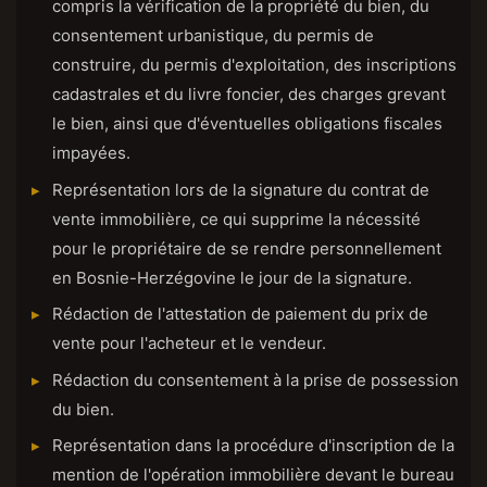
compris la vérification de la propriété du bien, du
consentement urbanistique, du permis de
construire, du permis d'exploitation, des inscriptions
cadastrales et du livre foncier, des charges grevant
le bien, ainsi que d'éventuelles obligations fiscales
impayées.
Représentation lors de la signature du contrat de
vente immobilière, ce qui supprime la nécessité
pour le propriétaire de se rendre personnellement
en Bosnie-Herzégovine le jour de la signature.
Rédaction de l'attestation de paiement du prix de
vente pour l'acheteur et le vendeur.
Rédaction du consentement à la prise de possession
du bien.
Représentation dans la procédure d'inscription de la
mention de l'opération immobilière devant le bureau