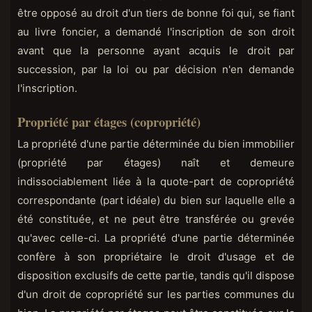
être opposé au droit d'un tiers de bonne foi qui, se fiant
au livre foncier, a demandé l'inscription de son droit
avant que la personne ayant acquis le droit par
succession, par la loi ou par décision n'en demande
l'inscription.
Propriété par étages (copropriété)
La propriété d'une partie déterminée du bien immobilier
(propriété par étages) naît et demeure
indissociablement liée à la quote-part de copropriété
correspondante (part idéale) du bien sur laquelle elle a
été constituée, et ne peut être transférée ou grevée
qu'avec celle-ci. La propriété d'une partie déterminée
confère à son propriétaire le droit d'usage et de
disposition exclusifs de cette partie, tandis qu'il dispose
d'un droit de copropriété sur les parties communes du