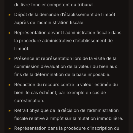
du livre foncier compétent du tribunal.
Dépôt de la demande d'établissement de l'impôt
auprès de l'administration fiscale.
Représentation devant l'administration fiscale dans
la procédure administrative d'établissement de
l'impôt.
Présence et représentation lors de la visite de la
commission d'évaluation de la valeur du bien aux
fins de la détermination de la base imposable.
Rédaction du recours contre la valeur estimée du
bien, le cas échéant, par exemple en cas de
surestimation.
Retrait physique de la décision de l'administration
fiscale relative à l'impôt sur la mutation immobilière.
Représentation dans la procédure d'inscription du