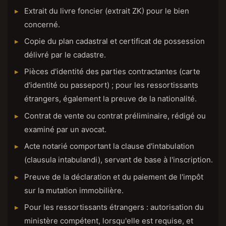
Extrait du livre foncier (extrait ZK) pour le bien
concerné.
Copie du plan cadastral et certificat de possession
délivré par le cadastre.
Pièces d'identité des parties contractantes (carte
d'identité ou passeport) ; pour les ressortissants
étrangers, également la preuve de la nationalité.
Contrat de vente ou contrat préliminaire, rédigé ou
examiné par un avocat.
Acte notarié comportant la clause d'intabulation
(clausula intabulandi), servant de base à l'inscription.
Preuve de la déclaration et du paiement de l'impôt
sur la mutation immobilière.
Pour les ressortissants étrangers : autorisation du
ministère compétent, lorsqu'elle est requise, et