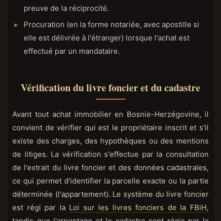
preuve de la réciprocité.
Procuration (en la forme notariée, avec apostille si
elle est délivrée à l'étranger) lorsque l'achat est
effectué par un mandataire.
Vérification du livre foncier et du cadastre
Avant tout achat immobilier en Bosnie-Herzégovine, il
convient de vérifier qui est le propriétaire inscrit et s'il
existe des charges, des hypothèques ou des mentions
de litiges. La vérification s'effectue par la consultation
de l'extrait du livre foncier et des données cadastrales,
ce qui permet d'identifier la parcelle exacte ou la partie
déterminée (l'appartement). Le système du livre foncier
est régi par la
Loi sur les livres fonciers de la FBiH
,
tandis que l'arpentage et le cadastre sont régis par la