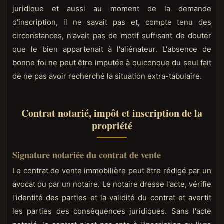
juridique et aussi au moment de la demande
d'inscription, il ne savait pas et, compte tenu des
circonstances, n'avait pas de motif suffisant de douter
que le bien appartenait à l'aliénateur. L'absence de
bonne foi ne peut être imputée à quiconque du seul fait
de ne pas avoir recherché la situation extra-tabulaire.
Contrat notarié, impôt et inscription de la
propriété
Signature notariée du contrat de vente
Le contrat de vente immobilière peut être rédigé par un
avocat ou par un notaire. Le notaire dresse l'acte, vérifie
l'identité des parties et la validité du contrat et avertit
les parties des conséquences juridiques. Sans l'acte