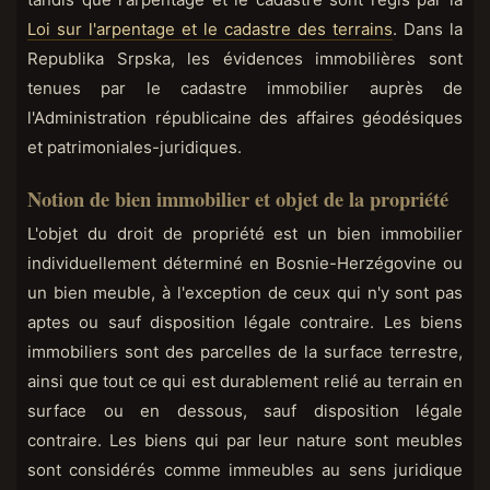
Loi sur l'arpentage et le cadastre des terrains
. Dans la
Republika Srpska, les évidences immobilières sont
tenues par le cadastre immobilier auprès de
l'Administration républicaine des affaires géodésiques
et patrimoniales-juridiques.
Notion de bien immobilier et objet de la propriété
L'objet du droit de propriété est un bien immobilier
individuellement déterminé en Bosnie-Herzégovine ou
un bien meuble, à l'exception de ceux qui n'y sont pas
aptes ou sauf disposition légale contraire. Les biens
immobiliers sont des parcelles de la surface terrestre,
ainsi que tout ce qui est durablement relié au terrain en
surface ou en dessous, sauf disposition légale
contraire. Les biens qui par leur nature sont meubles
sont considérés comme immeubles au sens juridique