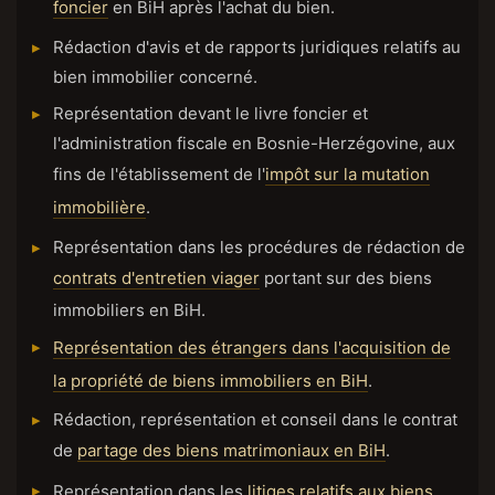
foncier
en BiH après l'achat du bien.
Rédaction d'avis et de rapports juridiques relatifs au
bien immobilier concerné.
Représentation devant le livre foncier et
l'administration fiscale en Bosnie-Herzégovine, aux
fins de l'établissement de l'
impôt sur la mutation
immobilière
.
Représentation dans les procédures de rédaction de
contrats d'entretien viager
portant sur des biens
immobiliers en BiH.
Représentation des étrangers dans l'acquisition de
la propriété de biens immobiliers en BiH
.
Rédaction, représentation et conseil dans le contrat
de
partage des biens matrimoniaux en BiH
.
Représentation dans les
litiges relatifs aux biens