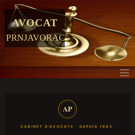
AVOCAT
PRNJAVORAC
AP
CABINET D'AVOCATS · DEPUIS 1993.