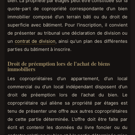
bien. La propriété par étages peut être constituée sur la
quote-part de copropriété correspondante d'un bien
immobilier composé d'un terrain bâti ou du droit de
superficie avec bâtiment. Pour l'inscription, il convient
de présenter au tribunal une déclaration de division ou
un
contrat de division
, ainsi qu'un plan des différentes
parties du bâtiment à inscrire.
Droit de préemption lors de l'achat de biens
immobiliers
Les copropriétaires d'un appartement, d'un local
commercial ou d'un local indépendant disposent d'un
droit de préemption lors de l'achat du bien. Le
copropriétaire qui aliène sa propriété par étages est
tenu de présenter une offre aux autres copropriétaires
de cette partie déterminée. L'offre doit être faite par
écrit et contenir les données du livre foncier ou du