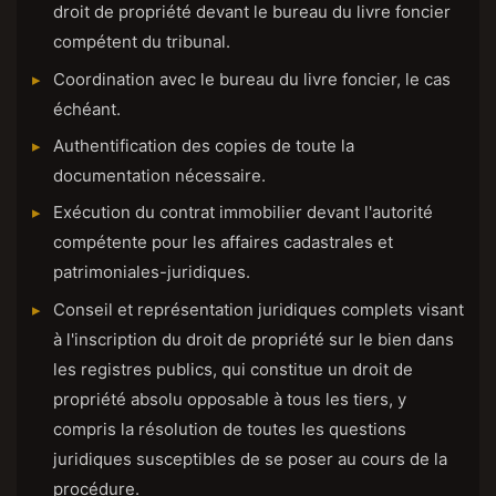
droit de propriété devant le bureau du livre foncier
compétent du tribunal.
Coordination avec le bureau du livre foncier, le cas
échéant.
Authentification des copies de toute la
documentation nécessaire.
Exécution du contrat immobilier devant l'autorité
compétente pour les affaires cadastrales et
patrimoniales-juridiques.
Conseil et représentation juridiques complets visant
à l'inscription du droit de propriété sur le bien dans
les registres publics, qui constitue un droit de
propriété absolu opposable à tous les tiers, y
compris la résolution de toutes les questions
juridiques susceptibles de se poser au cours de la
procédure.