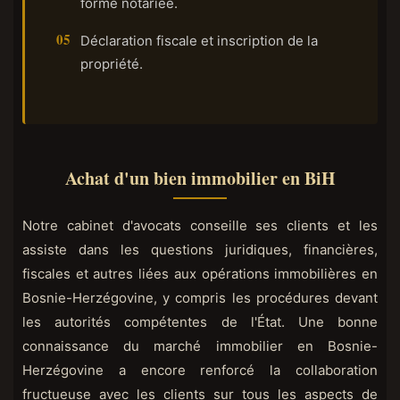
forme notariée.
Déclaration fiscale et inscription de la
propriété.
Achat d'un bien immobilier en BiH
Notre cabinet d'avocats conseille ses clients et les
assiste dans les questions juridiques, financières,
fiscales et autres liées aux opérations immobilières en
Bosnie-Herzégovine, y compris les procédures devant
les autorités compétentes de l'État. Une bonne
connaissance du marché immobilier en Bosnie-
Herzégovine a encore renforcé la collaboration
fructueuse avec les clients sur tous les aspects de