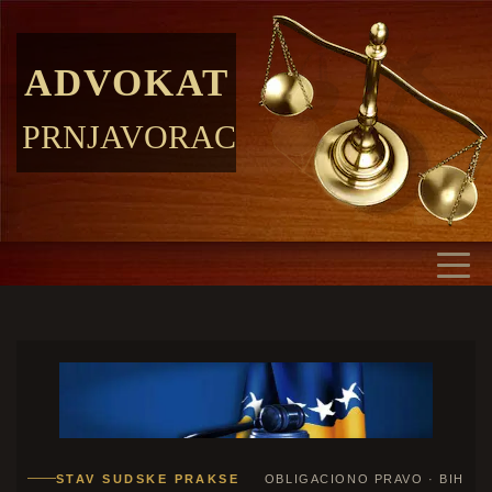
ADVOKAT
PRNJAVORAC
STAV SUDSKE PRAKSE
OBLIGACIONO PRAVO · BIH