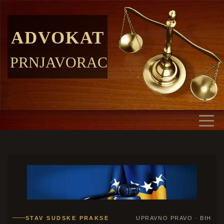
ADVOKAT
PRNJAVORAC
STAV SUDSKE PRAKSE
UPRAVNO PRAVO · BIH