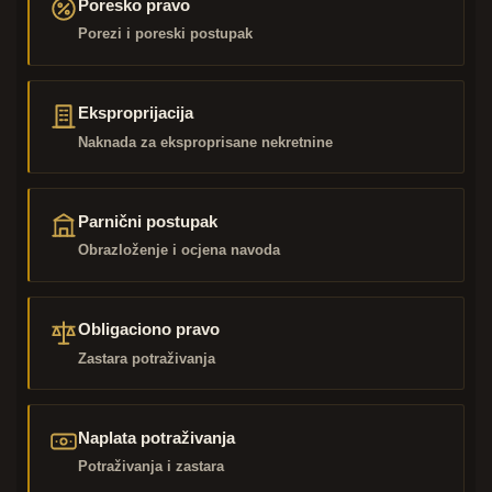
Poresko pravo
Porezi i poreski postupak
Eksproprijacija
Naknada za eksproprisane nekretnine
Parnični postupak
Obrazloženje i ocjena navoda
Obligaciono pravo
Zastara potraživanja
Naplata potraživanja
Potraživanja i zastara