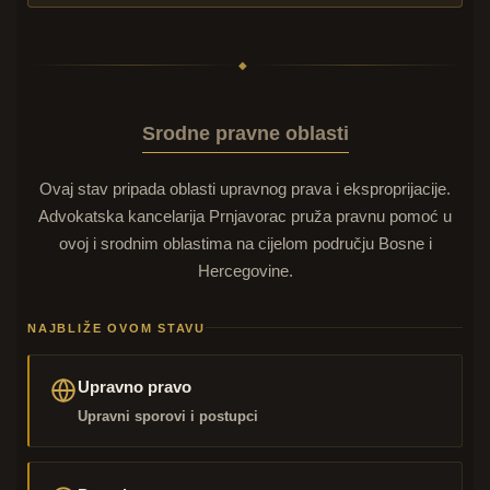
◆
Srodne pravne oblasti
Ovaj stav pripada oblasti upravnog prava i eksproprijacije.
Advokatska kancelarija Prnjavorac pruža pravnu pomoć u
ovoj i srodnim oblastima na cijelom području Bosne i
Hercegovine.
NAJBLIŽE OVOM STAVU
Upravno pravo
Upravni sporovi i postupci