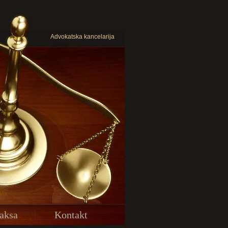
Advokatska kancelarija
aksa
Kontakt