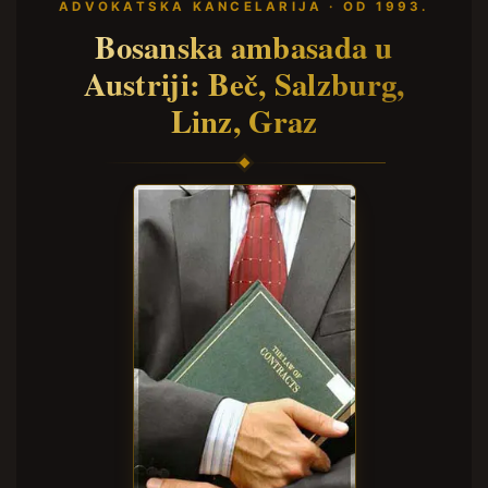
ADVOKATSKA KANCELARIJA · OD 1993.
Bosanska ambasada u
Austriji: Beč, Salzburg,
Linz, Graz