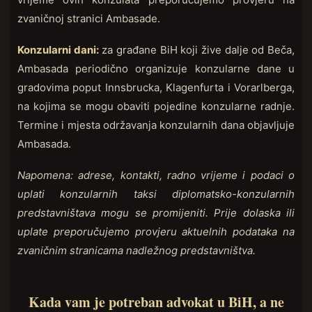
zvaničnoj stranici Ambasade.
Konzularni dani:
za građane BiH koji žive dalje od Beča,
Ambasada periodično organizuje konzularne dane u
gradovima poput Innsbrucka, Klagenfurta i Vorarlberga,
na kojima se mogu obaviti pojedine konzularne radnje.
Termine i mjesta održavanja konzularnih dana objavljuje
Ambasada.
Napomena: adrese, kontakti, radno vrijeme i podaci o
uplati konzularnih taksi diplomatsko-konzularnih
predstavništava mogu se promijeniti. Prije dolaska ili
uplate preporučujemo provjeru aktuelnih podataka na
zvaničnim stranicama nadležnog predstavništva.
Kada vam je potreban advokat u BiH, a ne